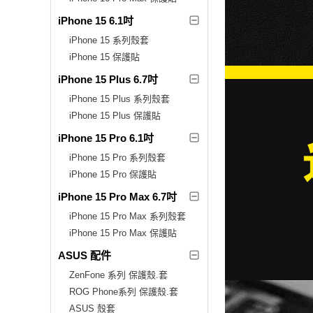
iPhone 15 6.1吋
iPhone 15 系列殼套
iPhone 15 保護貼
iPhone 15 Plus 6.7吋
iPhone 15 Plus 系列殼套
iPhone 15 Plus 保護貼
iPhone 15 Pro 6.1吋
iPhone 15 Pro 系列殼套
iPhone 15 Pro 保護貼
iPhone 15 Pro Max 6.7吋
iPhone 15 Pro Max 系列殼套
iPhone 15 Pro Max 保護貼
ASUS 配件
ZenFone 系列 保護殼.套
ROG Phone系列 保護殼.套
ASUS 殼套