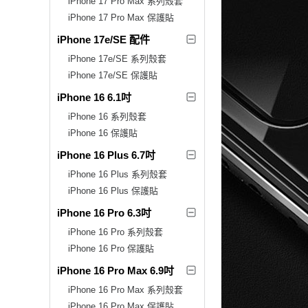
iPhone 17 Pro Max 系列殼套
iPhone 17 Pro Max 保護貼
iPhone 17e/SE 配件
iPhone 17e/SE 系列殼套
iPhone 17e/SE 保護貼
iPhone 16 6.1吋
iPhone 16 系列殼套
iPhone 16 保護貼
iPhone 16 Plus 6.7吋
iPhone 16 Plus 系列殼套
iPhone 16 Plus 保護貼
iPhone 16 Pro 6.3吋
iPhone 16 Pro 系列殼套
iPhone 16 Pro 保護貼
iPhone 16 Pro Max 6.9吋
iPhone 16 Pro Max 系列殼套
iPhone 16 Pro Max 保護貼