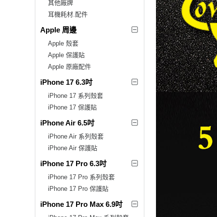
其他廠牌
耳機耗材.配件
Apple 周邊
Apple 殼套
Apple 保護貼
Apple 原廠配件
iPhone 17 6.3吋
iPhone 17 系列殼套
iPhone 17 保護貼
iPhone Air 6.5吋
iPhone Air 系列殼套
iPhone Air 保護貼
iPhone 17 Pro 6.3吋
iPhone 17 Pro 系列殼套
iPhone 17 Pro 保護貼
iPhone 17 Pro Max 6.9吋