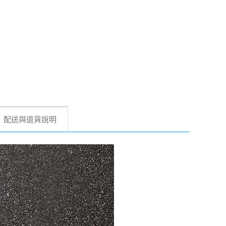
配送與退貨說明