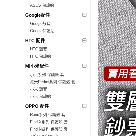
ASUS 保護貼
Google配件
Google殼套
Google保護貼
HTC 配件
HTC 殼套
HTC 保護貼
MI小米配件
小米系列 保護殼.套
紅米Redmi系列 保護殼.套
小米 殼套
小米 保護貼
OPPO 配件
Reno系列 保護殼.套
Find X系列 保護殼.套
Find N系列 保護殼.套