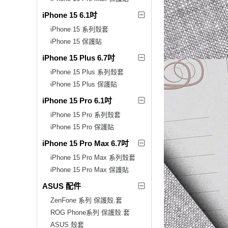
iPhone 15 6.1吋
iPhone 15 系列殼套
iPhone 15 保護貼
iPhone 15 Plus 6.7吋
iPhone 15 Plus 系列殼套
iPhone 15 Plus 保護貼
iPhone 15 Pro 6.1吋
iPhone 15 Pro 系列殼套
iPhone 15 Pro 保護貼
iPhone 15 Pro Max 6.7吋
iPhone 15 Pro Max 系列殼套
iPhone 15 Pro Max 保護貼
ASUS 配件
ZenFone 系列 保護殼.套
ROG Phone系列 保護殼.套
ASUS 殼套