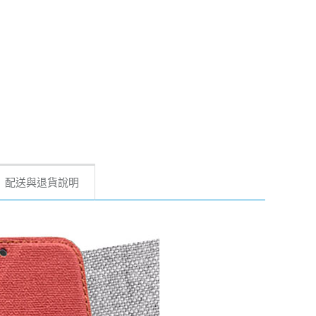
配送與退貨說明