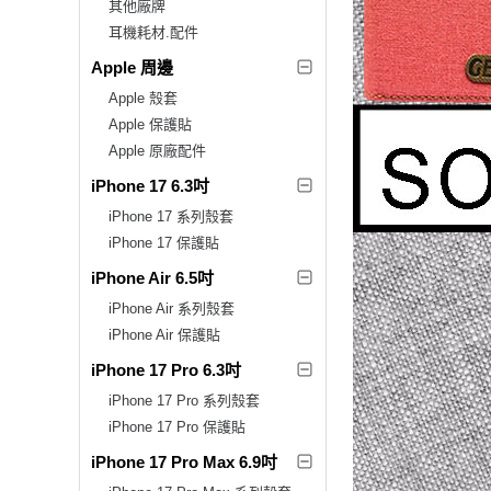
其他廠牌
耳機耗材.配件
Apple 周邊
Apple 殼套
Apple 保護貼
Apple 原廠配件
iPhone 17 6.3吋
iPhone 17 系列殼套
iPhone 17 保護貼
iPhone Air 6.5吋
iPhone Air 系列殼套
iPhone Air 保護貼
iPhone 17 Pro 6.3吋
iPhone 17 Pro 系列殼套
iPhone 17 Pro 保護貼
iPhone 17 Pro Max 6.9吋