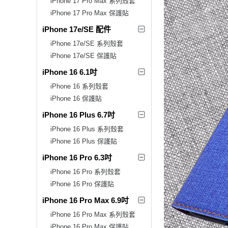
iPhone 17 Pro Max 系列殼套
iPhone 17 Pro Max 保護貼
iPhone 17e/SE 配件
iPhone 17e/SE 系列殼套
iPhone 17e/SE 保護貼
iPhone 16 6.1吋
iPhone 16 系列殼套
iPhone 16 保護貼
iPhone 16 Plus 6.7吋
iPhone 16 Plus 系列殼套
iPhone 16 Plus 保護貼
iPhone 16 Pro 6.3吋
iPhone 16 Pro 系列殼套
iPhone 16 Pro 保護貼
iPhone 16 Pro Max 6.9吋
iPhone 16 Pro Max 系列殼套
iPhone 16 Pro Max 保護貼