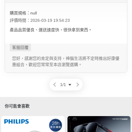
購買規格：null
評價時間：2026-03-19 19:54:23
產品品質優良、運送速度快，很快拿到東西。
您好，感謝您的肯定與支持，神腦生活將不定時推出好康優
惠組合，歡迎您常常至本店瀏覽選購。
1
/
1
你可能會喜歡