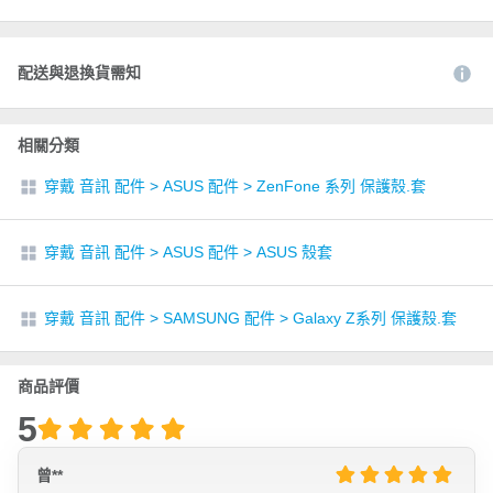
配送與退換貨需知
相關分類
穿戴 音訊 配件
>
ASUS 配件
>
ZenFone 系列 保護殼.套
穿戴 音訊 配件
>
ASUS 配件
>
ASUS 殼套
穿戴 音訊 配件
>
SAMSUNG 配件
>
Galaxy Z系列 保護殼.套
商品評價
5
曾**