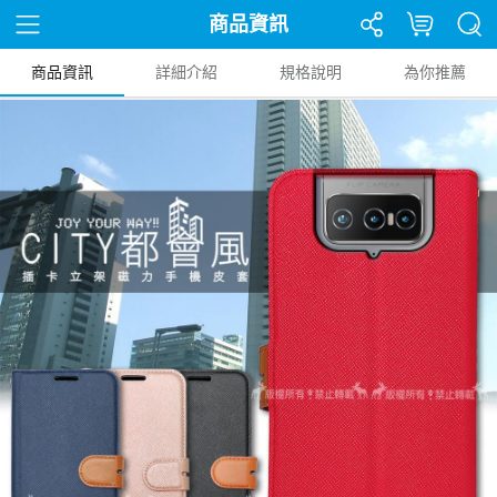
商品資訊
商品資訊
詳細介紹
規格說明
為你推薦