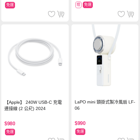
贈
免運
免運
LaPO mini 頸掛式製冷風扇 LF-
【Apple】 240W USB-C 充電
06
連接線 (2 公尺) 2024
$990
$980
免運
免運