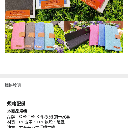
規格說明
規格配備
本商品規格
品牌：GENTEN 亞麻系列 插卡皮套
材質：PU皮革、TPU軟殼、磁鐵
注意：本商品不含手機主體！