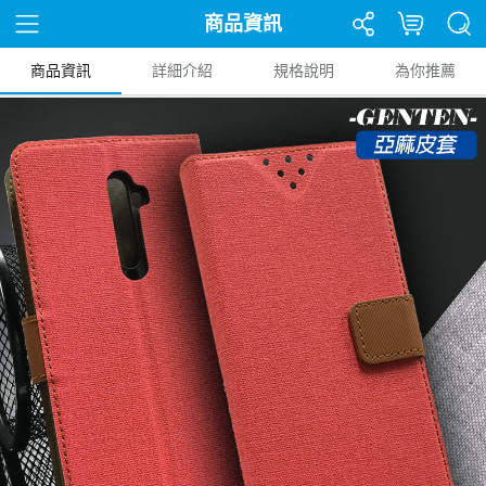
商品資訊
商品資訊
詳細介紹
規格說明
為你推薦