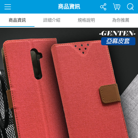
商品資訊
商品資訊
詳細介紹
規格說明
為你推薦