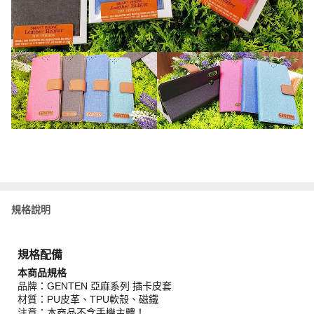
規格說明
規格配備
本商品規格
品牌：GENTEN 亞麻系列 插卡皮套
材質：PU皮革、TPU軟殼、磁鐵
注意：本商品不含手機主體！