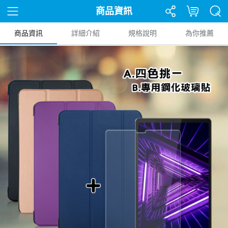
商品資訊
商品資訊
詳細介紹
規格說明
為你推薦