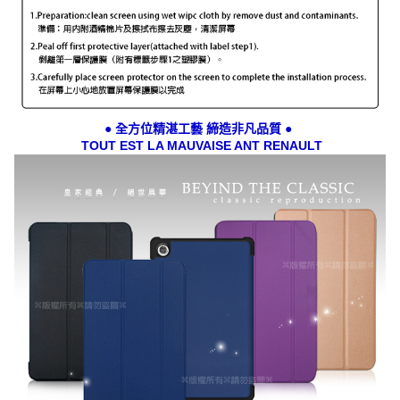
● 全方位精湛工藝 締造非凡品質 ●
TOUT EST LA MAUVAISE ANT RENAULT