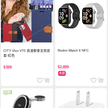
Redmi Watch 6 NFC
CITY Vivo V70 浪漫都會支架皮
套-紅色
$2,899
$399
免運