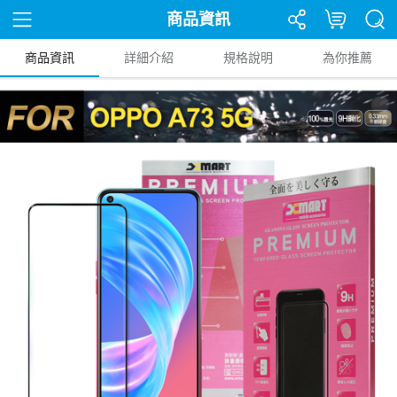
商品資訊
商品資訊
詳細介紹
規格說明
為你推薦