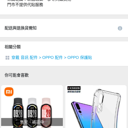
門市不提供代貼服務
配送與退換貨需知
相關分類
穿戴 音訊 配件
>
OPPO 配件
>
OPPO 保護貼
你可能會喜歡
售完，補貨中