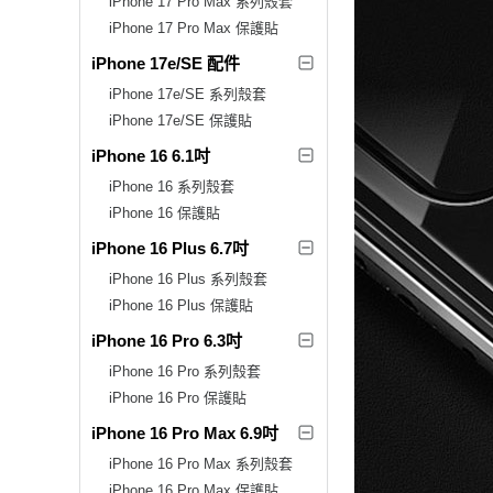
iPhone 17 Pro Max 系列殼套
iPhone 17 Pro Max 保護貼
iPhone 17e/SE 配件
iPhone 17e/SE 系列殼套
iPhone 17e/SE 保護貼
iPhone 16 6.1吋
iPhone 16 系列殼套
iPhone 16 保護貼
iPhone 16 Plus 6.7吋
iPhone 16 Plus 系列殼套
iPhone 16 Plus 保護貼
iPhone 16 Pro 6.3吋
iPhone 16 Pro 系列殼套
iPhone 16 Pro 保護貼
iPhone 16 Pro Max 6.9吋
iPhone 16 Pro Max 系列殼套
iPhone 16 Pro Max 保護貼