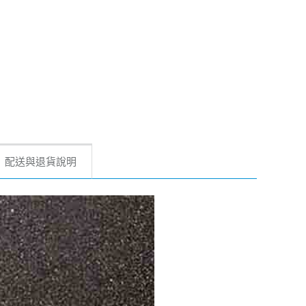
配送與退貨說明