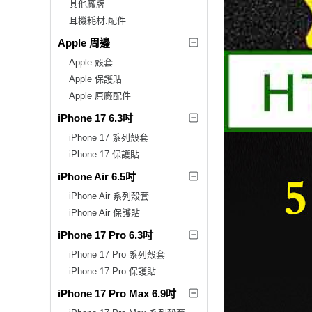
其他廠牌
耳機耗材.配件
Apple 周邊
Apple 殼套
Apple 保護貼
Apple 原廠配件
iPhone 17 6.3吋
iPhone 17 系列殼套
iPhone 17 保護貼
iPhone Air 6.5吋
iPhone Air 系列殼套
iPhone Air 保護貼
iPhone 17 Pro 6.3吋
iPhone 17 Pro 系列殼套
iPhone 17 Pro 保護貼
iPhone 17 Pro Max 6.9吋