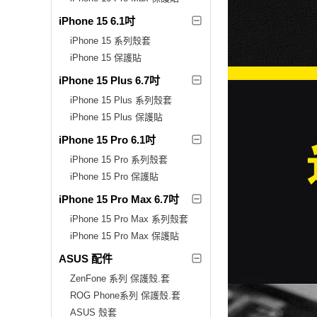
iPhone 15 6.1吋
iPhone 15 系列殼套
iPhone 15 保護貼
iPhone 15 Plus 6.7吋
iPhone 15 Plus 系列殼套
iPhone 15 Plus 保護貼
iPhone 15 Pro 6.1吋
iPhone 15 Pro 系列殼套
iPhone 15 Pro 保護貼
iPhone 15 Pro Max 6.7吋
iPhone 15 Pro Max 系列殼套
iPhone 15 Pro Max 保護貼
ASUS 配件
ZenFone 系列 保護殼.套
ROG Phone系列 保護殼.套
ASUS 殼套