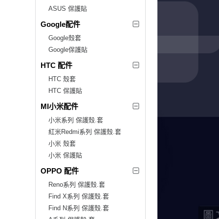
ASUS 保護貼
Google配件
Google殼套
Google保護貼
HTC 配件
HTC 殼套
HTC 保護貼
MI小米配件
小米系列 保護殼.套
紅米Redmi系列 保護殼.套
小米 殼套
小米 保護貼
OPPO 配件
Reno系列 保護殼.套
Find X系列 保護殼.套
Find N系列 保護殼.套