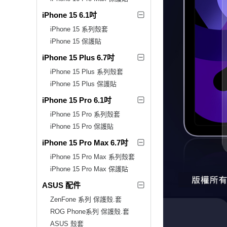
iPhone 15 6.1吋
iPhone 15 系列殼套
iPhone 15 保護貼
iPhone 15 Plus 6.7吋
iPhone 15 Plus 系列殼套
iPhone 15 Plus 保護貼
iPhone 15 Pro 6.1吋
iPhone 15 Pro 系列殼套
iPhone 15 Pro 保護貼
iPhone 15 Pro Max 6.7吋
iPhone 15 Pro Max 系列殼套
iPhone 15 Pro Max 保護貼
ASUS 配件
ZenFone 系列 保護殼.套
ROG Phone系列 保護殼.套
ASUS 殼套