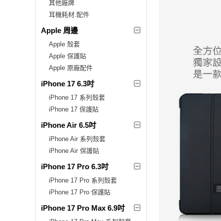
其他廠牌
耳機耗材.配件
Apple 周邊
Apple 殼套
Apple 保護貼
Apple 原廠配件
iPhone 17 6.3吋
iPhone 17 系列殼套
iPhone 17 保護貼
iPhone Air 6.5吋
iPhone Air 系列殼套
iPhone Air 保護貼
iPhone 17 Pro 6.3吋
iPhone 17 Pro 系列殼套
iPhone 17 Pro 保護貼
iPhone 17 Pro Max 6.9吋