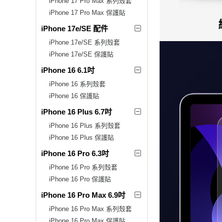
iPhone 17 Pro Max 系列殼套
iPhone 17 Pro Max 保護貼
iPhone 17e/SE 配件
iPhone 17e/SE 系列殼套
iPhone 17e/SE 保護貼
iPhone 16 6.1吋
iPhone 16 系列殼套
iPhone 16 保護貼
iPhone 16 Plus 6.7吋
iPhone 16 Plus 系列殼套
iPhone 16 Plus 保護貼
iPhone 16 Pro 6.3吋
iPhone 16 Pro 系列殼套
iPhone 16 Pro 保護貼
iPhone 16 Pro Max 6.9吋
iPhone 16 Pro Max 系列殼套
iPhone 16 Pro Max 保護貼