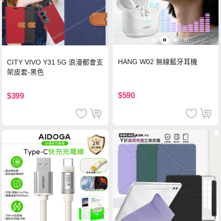
HANG W02 無線藍牙耳機
CITY VIVO Y31 5G 浪漫都會支
架皮套-黑色
$590
$399