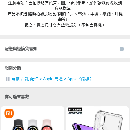
注意事項：因拍攝略有色差，圖片僅供參考，顏色請以實際收到
商品為準。
商品不包含協助拍攝之物品(例如卡片、電池、手機、零錢、耳機
塞等)。
長度、寬度尺寸會有些微誤差，不包含實機。
配送與退換貨需知
相關分類
穿戴 音訊 配件
>
Apple 周邊
>
Apple 保護貼
你可能會喜歡