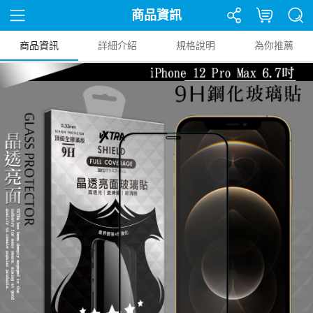
商品資訊
商品資訊
詳細介紹
規格說明
為你推薦