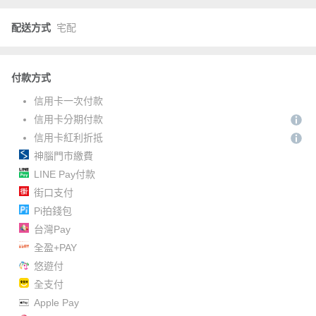
配送方式
宅配
付款方式
信用卡一次付款
信用卡分期付款
信用卡紅利折抵
神腦門市繳費
LINE Pay付款
街口支付
Pi拍錢包
台灣Pay
全盈+PAY
悠遊付
全支付
Apple Pay