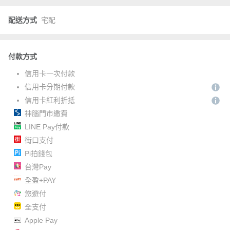
配送方式
宅配
付款方式
信用卡一次付款
信用卡分期付款
信用卡紅利折抵
神腦門市繳費
LINE Pay付款
街口支付
Pi拍錢包
台灣Pay
全盈+PAY
悠遊付
全支付
Apple Pay