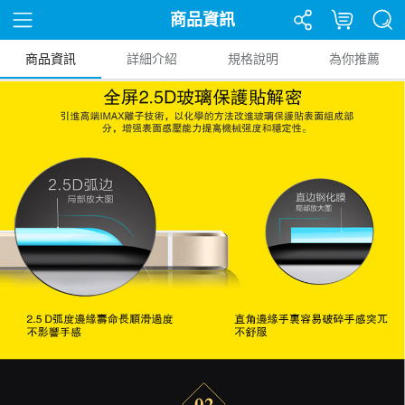
商品資訊
商品資訊
詳細介紹
規格說明
為你推薦