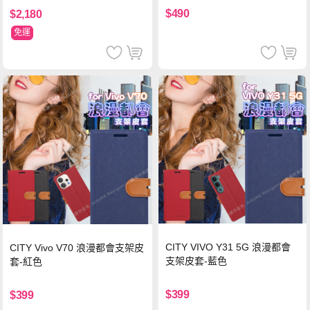
$490
$2,180
免運
CITY VIVO Y31 5G 浪漫都會
CITY Vivo V70 浪漫都會支架皮
支架皮套-藍色
套-紅色
$399
$399