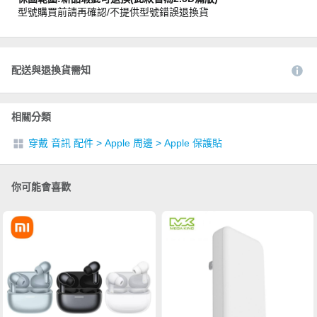
型號購買前請再確認/不提供型號錯誤退換貨
配送與退換貨需知
相關分類
穿戴 音訊 配件
>
Apple 周邊
>
Apple 保護貼
你可能會喜歡