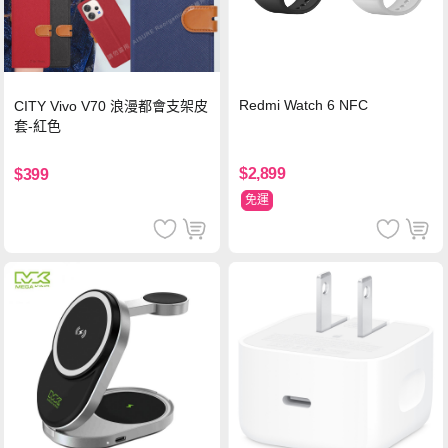
Redmi Watch 6 NFC
CITY Vivo V70 浪漫都會支架皮
套-紅色
$2,899
$399
免運