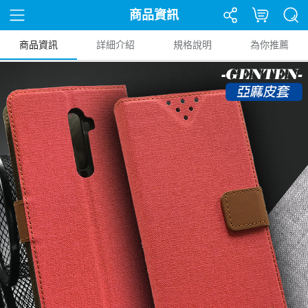
商品資訊
商品資訊
詳細介紹
規格說明
為你推薦