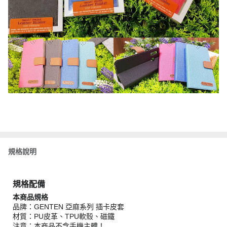
規格說明
規格配備
本商品規格
品牌：GENTEN 亞麻系列 插卡皮套
材質：PU皮革、TPU軟殼、磁鐵
注意：本商品不含手機主體！