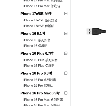
iPhone 17 Pro Max 系列殼套
iPhone 17 Pro Max 保護貼
iPhone 17e/SE 配件
iPhone 17e/SE 系列殼套
iPhone 17e/SE 保護貼
iPhone 16 6.1吋
iPhone 16 系列殼套
iPhone 16 保護貼
iPhone 16 Plus 6.7吋
iPhone 16 Plus 系列殼套
iPhone 16 Plus 保護貼
iPhone 16 Pro 6.3吋
iPhone 16 Pro 系列殼套
iPhone 16 Pro 保護貼
iPhone 16 Pro Max 6.9吋
iPhone 16 Pro Max 系列殼套
iPhone 16 Pro Max 保護貼