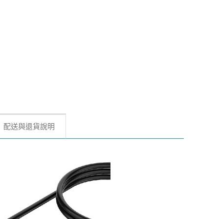
配送與退貨說明