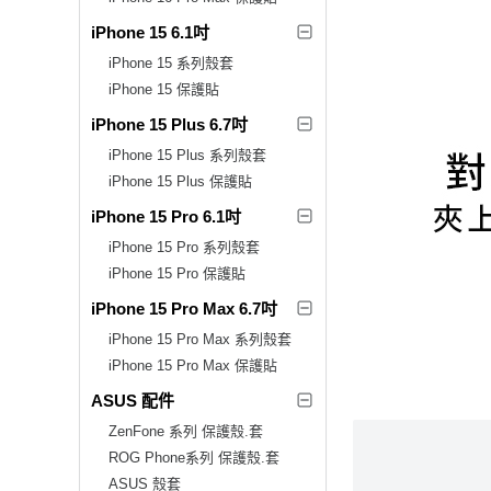
iPhone 15 6.1吋
iPhone 15 系列殼套
iPhone 15 保護貼
iPhone 15 Plus 6.7吋
iPhone 15 Plus 系列殼套
iPhone 15 Plus 保護貼
iPhone 15 Pro 6.1吋
iPhone 15 Pro 系列殼套
iPhone 15 Pro 保護貼
iPhone 15 Pro Max 6.7吋
iPhone 15 Pro Max 系列殼套
iPhone 15 Pro Max 保護貼
ASUS 配件
ZenFone 系列 保護殼.套
ROG Phone系列 保護殼.套
ASUS 殼套