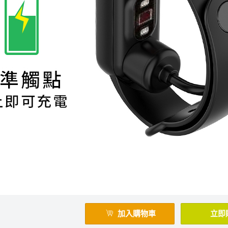
加入購物車
立即