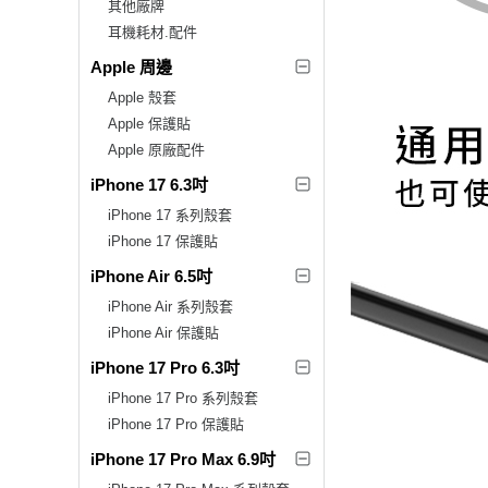
其他廠牌
耳機耗材.配件
Apple 周邊
Apple 殼套
Apple 保護貼
Apple 原廠配件
iPhone 17 6.3吋
iPhone 17 系列殼套
iPhone 17 保護貼
iPhone Air 6.5吋
iPhone Air 系列殼套
iPhone Air 保護貼
iPhone 17 Pro 6.3吋
iPhone 17 Pro 系列殼套
iPhone 17 Pro 保護貼
iPhone 17 Pro Max 6.9吋