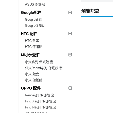
ASUS 保護貼
瀏覽記錄
Google配件
Google殼套
Google保護貼
HTC 配件
HTC 殼套
HTC 保護貼
MI小米配件
小米系列 保護殼.套
紅米Redmi系列 保護殼.套
小米 殼套
小米 保護貼
OPPO 配件
Reno系列 保護殼.套
Find X系列 保護殼.套
Find N系列 保護殼.套