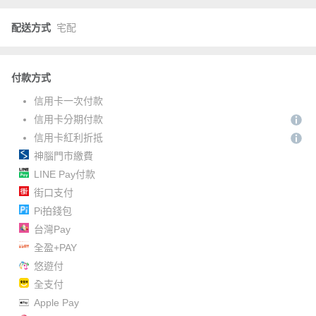
配送方式
宅配
付款方式
信用卡一次付款
信用卡分期付款
信用卡紅利折抵
神腦門市繳費
LINE Pay付款
街口支付
Pi拍錢包
台灣Pay
全盈+PAY
悠遊付
全支付
Apple Pay