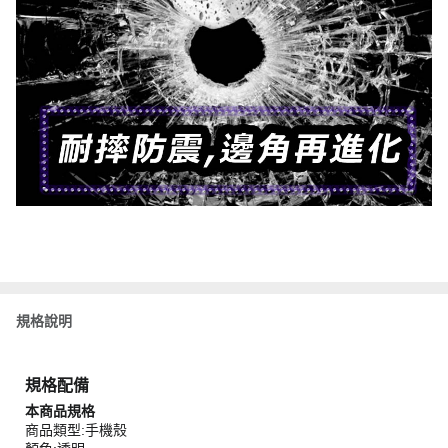
規格說明
規格配備
本商品規格
商品類型:手機殼