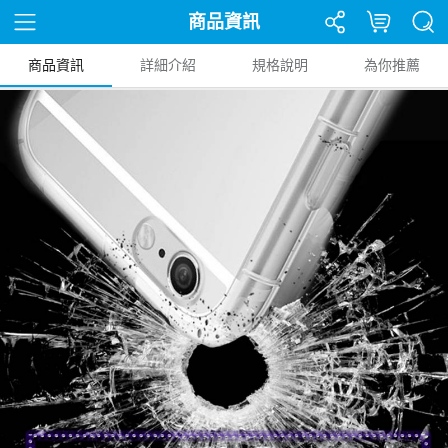
商品資訊
商品資訊
詳細介紹
規格說明
為你推薦