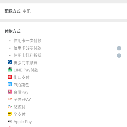
配送方式
宅配
付款方式
信用卡一次付款
信用卡分期付款
信用卡紅利折抵
神腦門市繳費
LINE Pay付款
街口支付
Pi拍錢包
台灣Pay
全盈+PAY
悠遊付
全支付
Apple Pay