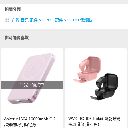
相關分類
穿戴 音訊 配件
>
OPPO 配件
>
OPPO 保護貼
你可能會喜歡
售完，補貨中
WVX RGR06 Rokid 智能眼鏡
Anker A1664 10000mAh Qi2
指環滑鼠(曜石黑)
超薄磁吸行動電源