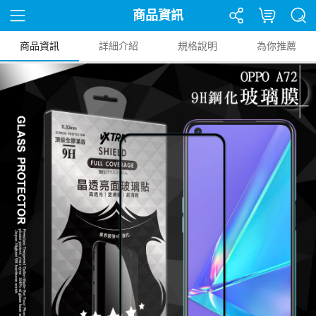
商品資訊
商品資訊
詳細介紹
規格說明
為你推薦