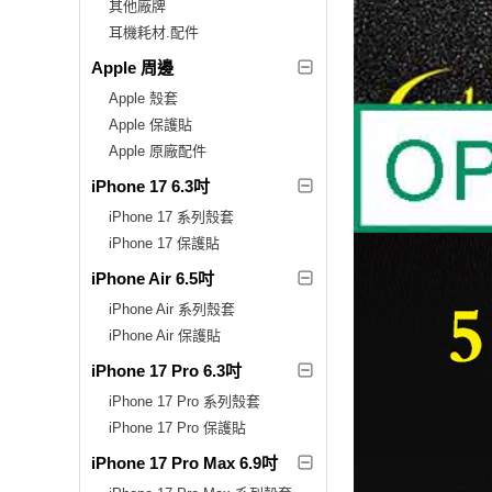
其他廠牌
耳機耗材.配件
Apple 周邊
Apple 殼套
Apple 保護貼
Apple 原廠配件
iPhone 17 6.3吋
iPhone 17 系列殼套
iPhone 17 保護貼
iPhone Air 6.5吋
iPhone Air 系列殼套
iPhone Air 保護貼
iPhone 17 Pro 6.3吋
iPhone 17 Pro 系列殼套
iPhone 17 Pro 保護貼
iPhone 17 Pro Max 6.9吋