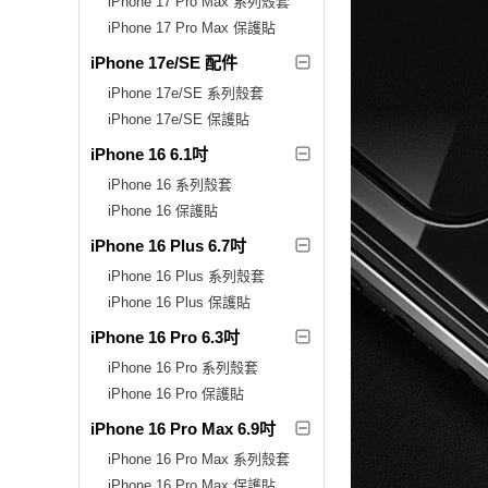
iPhone 17 Pro Max 系列殼套
iPhone 17 Pro Max 保護貼
iPhone 17e/SE 配件
iPhone 17e/SE 系列殼套
iPhone 17e/SE 保護貼
iPhone 16 6.1吋
iPhone 16 系列殼套
iPhone 16 保護貼
iPhone 16 Plus 6.7吋
iPhone 16 Plus 系列殼套
iPhone 16 Plus 保護貼
iPhone 16 Pro 6.3吋
iPhone 16 Pro 系列殼套
iPhone 16 Pro 保護貼
iPhone 16 Pro Max 6.9吋
iPhone 16 Pro Max 系列殼套
iPhone 16 Pro Max 保護貼