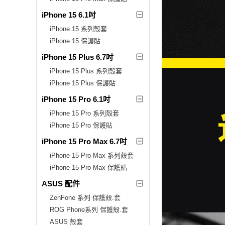
iPhone 15 6.1吋
iPhone 15 系列殼套
iPhone 15 保護貼
iPhone 15 Plus 6.7吋
iPhone 15 Plus 系列殼套
iPhone 15 Plus 保護貼
iPhone 15 Pro 6.1吋
iPhone 15 Pro 系列殼套
iPhone 15 Pro 保護貼
iPhone 15 Pro Max 6.7吋
iPhone 15 Pro Max 系列殼套
iPhone 15 Pro Max 保護貼
ASUS 配件
ZenFone 系列 保護殼.套
ROG Phone系列 保護殼.套
ASUS 殼套