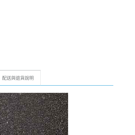
配送與退貨說明