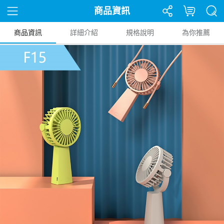
商品資訊
商品資訊
詳細介紹
規格說明
為你推薦