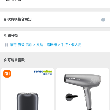
配送與退換貨需知
相關分類
家電 影音 清淨
>
風扇．電暖器
>
手持．個人用
你可能會喜歡