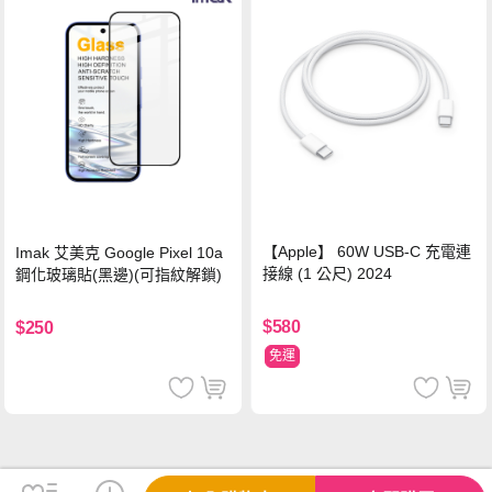
【Apple】 60W USB-C 充電連
Imak 艾美克 Google Pixel 10a
接線 (1 公尺) 2024
鋼化玻璃貼(黑邊)(可指紋解鎖)
$580
$250
免運