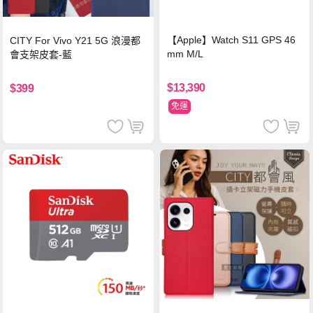
【Apple】Watch S11 GPS 46
CITY For Vivo Y21 5G 浪漫都
mm M/L
會支架皮套-藍
$13,390
$399
免運