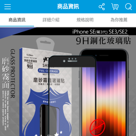
商品資訊
商品資訊
詳細介紹
規格說明
為你推薦