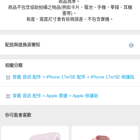
商品為準。
商品不包含協助拍攝之物品(例如卡片、電池、手機、零錢、耳機
塞等)。
長度、寬度尺寸會有些微誤差，不包含實機。
配送與退換貨需知
相關分類
穿戴 音訊 配件
>
iPhone 17e/SE 配件
>
iPhone 17e/SE 保護貼
穿戴 音訊 配件
>
Apple 周邊
>
Apple 保護貼
你可能會喜歡