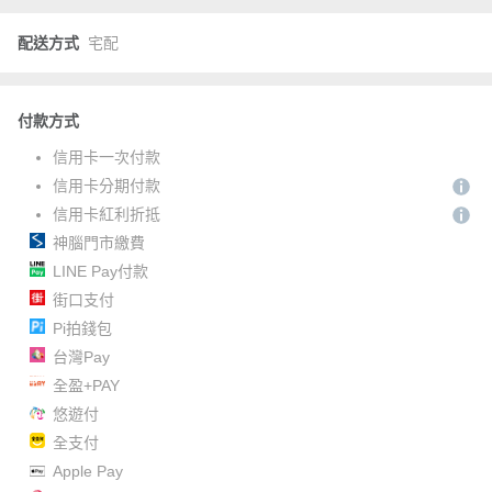
配送方式
宅配
付款方式
信用卡一次付款
信用卡分期付款
信用卡紅利折抵
神腦門市繳費
LINE Pay付款
街口支付
Pi拍錢包
台灣Pay
全盈+PAY
悠遊付
全支付
Apple Pay