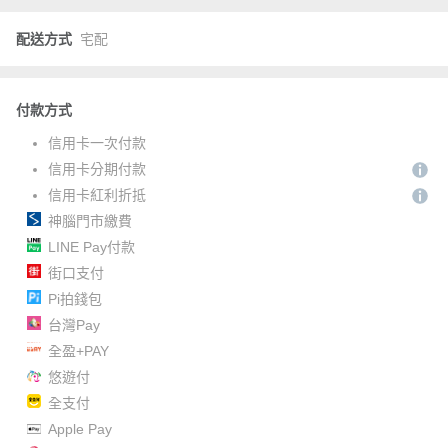
配送方式
宅配
付款方式
信用卡一次付款
信用卡分期付款
信用卡紅利折抵
神腦門市繳費
LINE Pay付款
街口支付
Pi拍錢包
台灣Pay
全盈+PAY
悠遊付
全支付
Apple Pay