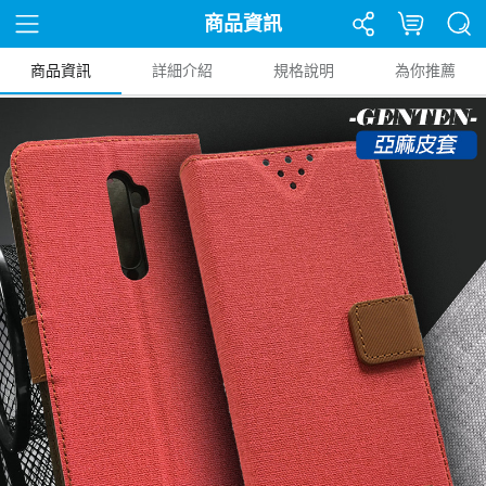
商品資訊
商品資訊
詳細介紹
規格說明
為你推薦