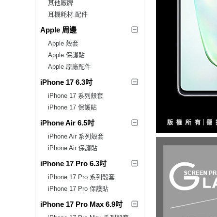
其他廠牌
耳機耗材.配件
Apple 周邊
Apple 殼套
Apple 保護貼
Apple 原廠配件
iPhone 17 6.3吋
iPhone 17 系列殼套
iPhone 17 保護貼
iPhone Air 6.5吋
iPhone Air 系列殼套
iPhone Air 保護貼
iPhone 17 Pro 6.3吋
iPhone 17 Pro 系列殼套
iPhone 17 Pro 保護貼
iPhone 17 Pro Max 6.9吋