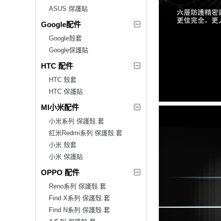
ASUS 保護貼
Google配件
Google殼套
Google保護貼
HTC 配件
HTC 殼套
HTC 保護貼
MI小米配件
小米系列 保護殼.套
紅米Redmi系列 保護殼.套
小米 殼套
小米 保護貼
OPPO 配件
Reno系列 保護殼.套
Find X系列 保護殼.套
Find N系列 保護殼.套