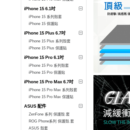
iPhone 15 6.1吋
iPhone 15 系列殼套
iPhone 15 保護貼
iPhone 15 Plus 6.7吋
iPhone 15 Plus 系列殼套
iPhone 15 Plus 保護貼
iPhone 15 Pro 6.1吋
iPhone 15 Pro 系列殼套
iPhone 15 Pro 保護貼
iPhone 15 Pro Max 6.7吋
iPhone 15 Pro Max 系列殼套
iPhone 15 Pro Max 保護貼
ASUS 配件
ZenFone 系列 保護殼.套
ROG Phone系列 保護殼.套
ASUS 殼套