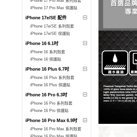
iPhone 17 Pro Max 系列殼套
iPhone 17 Pro Max 保護貼
iPhone 17e/SE 配件
iPhone 17e/SE 系列殼套
iPhone 17e/SE 保護貼
iPhone 16 6.1吋
iPhone 16 系列殼套
iPhone 16 保護貼
iPhone 16 Plus 6.7吋
iPhone 16 Plus 系列殼套
iPhone 16 Plus 保護貼
iPhone 16 Pro 6.3吋
iPhone 16 Pro 系列殼套
iPhone 16 Pro 保護貼
iPhone 16 Pro Max 6.9吋
iPhone 16 Pro Max 系列殼套
iPhone 16 Pro Max 保護貼