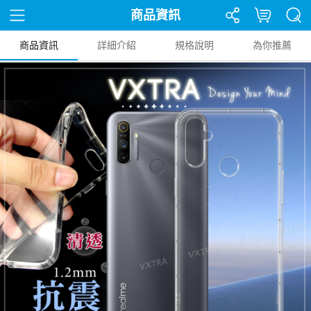
商品資訊
商品資訊
詳細介紹
規格說明
為你推薦