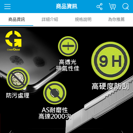
商品資訊
商品資訊
詳細介紹
規格說明
為你推薦