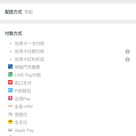
配送方式
宅配
付款方式
信用卡一次付款
信用卡分期付款
信用卡紅利折抵
神腦門市繳費
LINE Pay付款
街口支付
Pi拍錢包
台灣Pay
全盈+PAY
悠遊付
全支付
Apple Pay