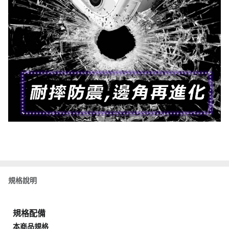
規格說明
規格配備
本商品規格