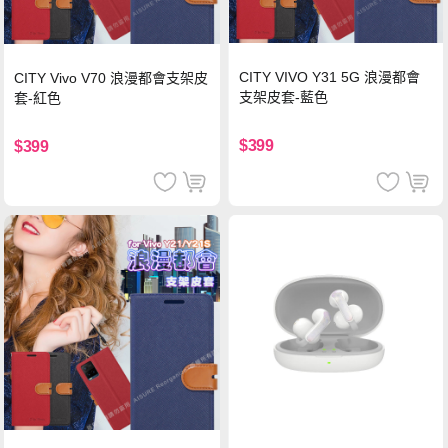
CITY VIVO Y31 5G 浪漫都會
CITY Vivo V70 浪漫都會支架皮
支架皮套-藍色
套-紅色
$399
$399