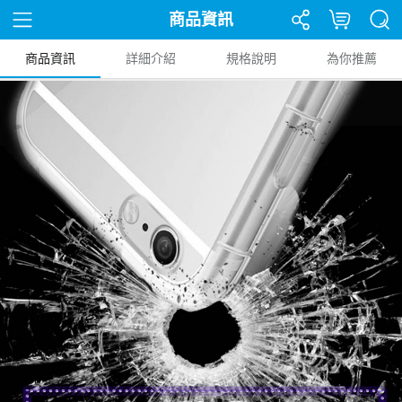
商品資訊
商品資訊
詳細介紹
規格說明
為你推薦