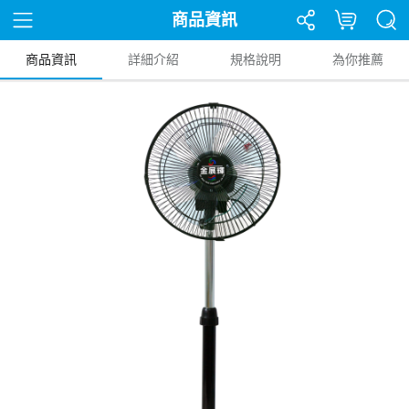
商品資訊
商品資訊
詳細介紹
規格說明
為你推薦