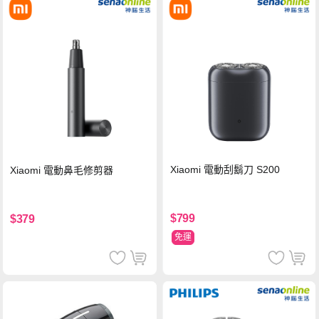
Xiaomi 電動刮鬍刀 S200
Xiaomi 電動鼻毛修剪器
$799
$379
免運