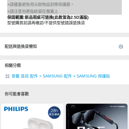
※請儘量避免用尖銳物品刮擦保護膜。
※請注意勿將指紋留在螢幕上
保固範圍:新品瑕疵可退換(此款皆為2.5D滿版)
型號購買前請再確認/不提供型號錯誤退換貨
配送與退換貨需知
相關分類
穿戴 音訊 配件
>
SAMSUNG 配件
>
SAMSUNG 保護貼
你可能會喜歡