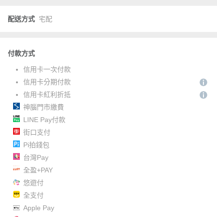
配送方式
宅配
付款方式
信用卡一次付款
信用卡分期付款
信用卡紅利折抵
神腦門市繳費
LINE Pay付款
街口支付
Pi拍錢包
台灣Pay
全盈+PAY
悠遊付
全支付
Apple Pay