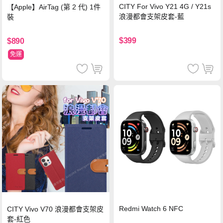
CITY For Vivo Y21 4G / Y21s
【Apple】AirTag (第 2 代) 1件
浪漫都會支架皮套-藍
裝
$399
$890
免運
Redmi Watch 6 NFC
CITY Vivo V70 浪漫都會支架皮
套-紅色