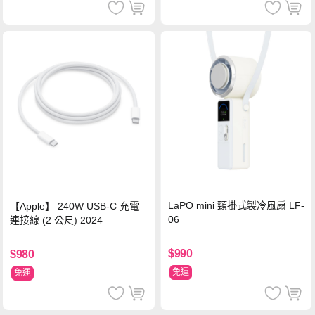
LaPO mini 頸掛式製冷風扇 LF-
【Apple】 240W USB-C 充電
06
連接線 (2 公尺) 2024
$990
$980
免運
免運