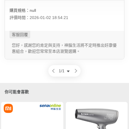
購買規格：null
評價時間：2026-01-02 18:54:21
您好，感謝您的肯定與支持，神腦生活將不定時推出好康優
惠組合，歡迎您常常至本店瀏覽選購。
1
/
1
你可能會喜歡