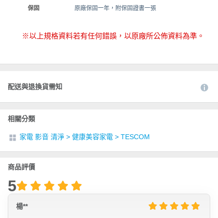
保固
原廠保固一年，附保固證書一張
※以上規格資料若有任何錯誤，以原廠所公佈資料為準。
配送與退換貨需知
相關分類
家電 影音 清淨
>
健康美容家電
>
TESCOM
商品評價
5
楊**