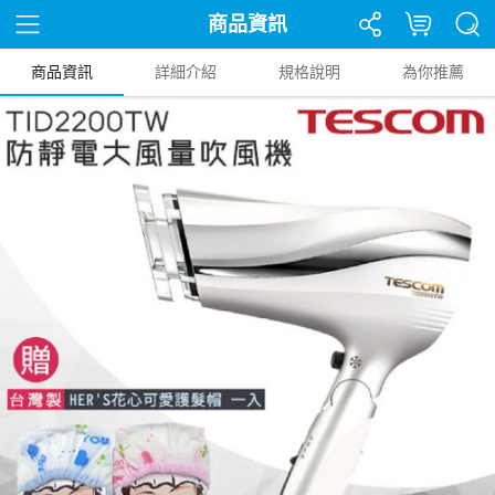
商品資訊
商品資訊
詳細介紹
規格說明
為你推薦