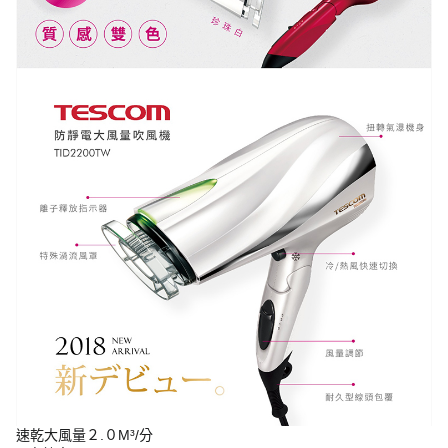
速乾大風量２.０M³/分