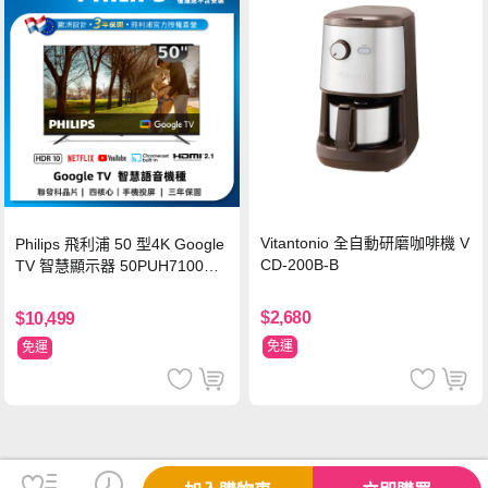
Vitantonio 全自動研磨咖啡機 V
Philips 飛利浦 50 型4K Google
CD-200B-B
TV 智慧顯示器 50PUH7100
(不含安裝)
$2,680
$10,499
免運
免運