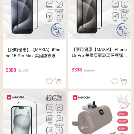
【限時優惠【MAXIA】iPhone
【限時優惠】【MAXIA】iPho
15 Pro 美國康寧玻璃保護膜 6.
ne 15 Pro Max 美國康寧玻璃
1吋(MSI15 Pro-Co 6.1)(i15/Pl
保護膜 6.7吋(MSI15 Pro Max-
us/Pro/Pro Max)
Co 6.7)
$398
$398
$1,290
$1,290