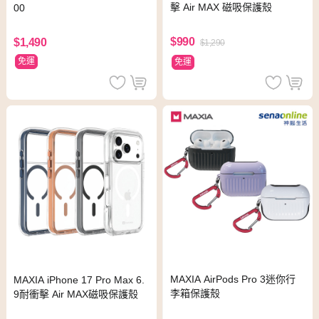
擊 Air MAX 磁吸保護殼
00
$990
$1,490
$1,290
免運
免運
MAXIA AirPods Pro 3迷你行
MAXIA iPhone 17 Pro Max 6.
李箱保護殼
9耐衝擊 Air MAX磁吸保護殼