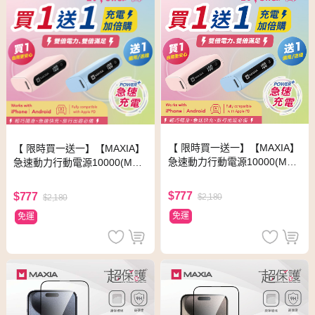
【 限時買一送一】【MAXIA】
【 限時買一送一】【MAXIA】
急速動力行動電源10000(MPB
急速動力行動電源10000(MPB
-D20)-棉花藍+棉花藍
-D20)-奶霜粉+奶霜粉
$777
$777
$2,180
$2,180
免運
免運