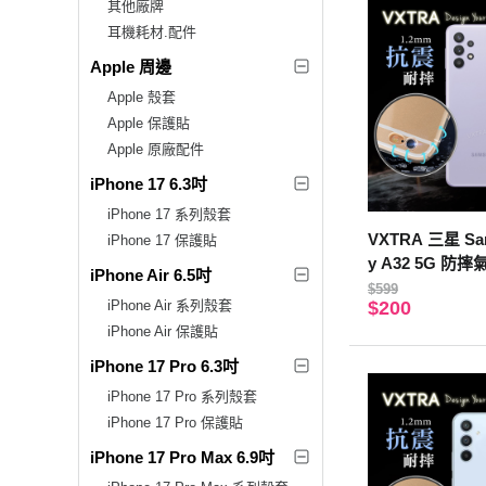
其他廠牌
耳機耗材.配件
Apple 周邊
Apple 殼套
Apple 保護貼
Apple 原廠配件
iPhone 17 6.3吋
iPhone 17 系列殼套
VXTRA 三星 Sam
iPhone 17 保護貼
y A32 5G 防
iPhone Air 6.5吋
壓殼 手機殼
$599
iPhone Air 系列殼套
$200
iPhone Air 保護貼
iPhone 17 Pro 6.3吋
iPhone 17 Pro 系列殼套
iPhone 17 Pro 保護貼
iPhone 17 Pro Max 6.9吋