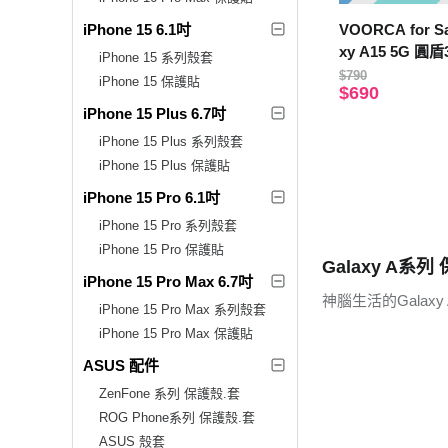
iPhone 15 6.1吋
VOORCA for S
xy A15 5G 
iPhone 15 系列殼套
防摔殼-粉
$790
iPhone 15 保護貼
$690
iPhone 15 Plus 6.7吋
iPhone 15 Plus 系列殼套
iPhone 15 Plus 保護貼
iPhone 15 Pro 6.1吋
iPhone 15 Pro 系列殼套
iPhone 15 Pro 保護貼
Galaxy A系列
iPhone 15 Pro Max 6.7吋
神腦生活的Gala
iPhone 15 Pro Max 系列殼套
iPhone 15 Pro Max 保護貼
ASUS 配件
ZenFone 系列 保護殼.套
ROG Phone系列 保護殼.套
ASUS 殼套