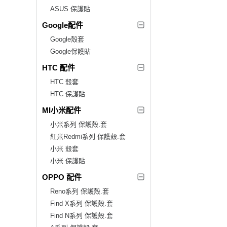
ASUS 保護貼
Google配件
Google殼套
Google保護貼
HTC 配件
HTC 殼套
HTC 保護貼
MI小米配件
小米系列 保護殼.套
紅米Redmi系列 保護殼.套
小米 殼套
小米 保護貼
OPPO 配件
Reno系列 保護殼.套
Find X系列 保護殼.套
Find N系列 保護殼.套