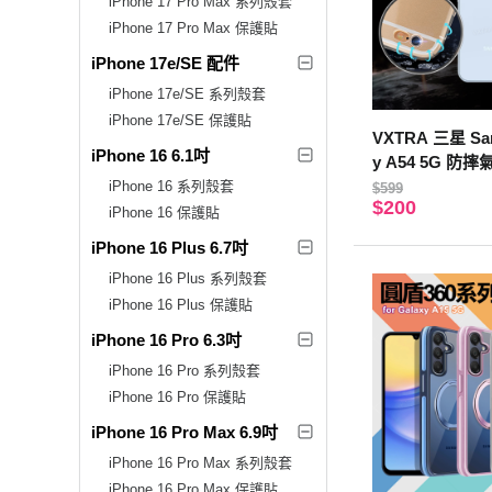
iPhone 17 Pro Max 系列殼套
iPhone 17 Pro Max 保護貼
iPhone 17e/SE 配件
iPhone 17e/SE 系列殼套
iPhone 17e/SE 保護貼
VXTRA 三星 Sam
iPhone 16 6.1吋
y A54 5G 防
壓殼 手機殼
iPhone 16 系列殼套
$599
$200
iPhone 16 保護貼
iPhone 16 Plus 6.7吋
iPhone 16 Plus 系列殼套
iPhone 16 Plus 保護貼
iPhone 16 Pro 6.3吋
iPhone 16 Pro 系列殼套
iPhone 16 Pro 保護貼
iPhone 16 Pro Max 6.9吋
iPhone 16 Pro Max 系列殼套
iPhone 16 Pro Max 保護貼