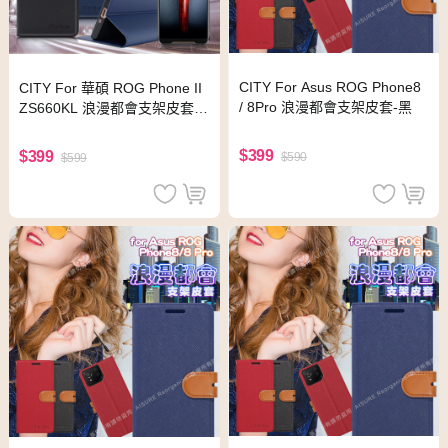
CITY For Asus ROG Phone8
CITY For 華碩 ROG Phone II
/ 8Pro 浪漫都會支架皮套-黑
ZS660KL 浪漫都會支架皮套-
時尚黑
$399
$399
$590
$599