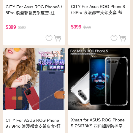
CITY For Asus ROG Phone8
CITY For Asus ROG Phone8 /
/ 8Pro 浪漫都會支架皮套-藍
8Pro 浪漫都會支架皮套-紅
$399
$399
$590
$590
Xmart for ASUS ROG Phone
CITY For ASUS ROG Phone
5 ZS673KS 四角加厚防摔空壓
9 / 9Pro 浪漫都會支架皮套-紅
氣墊殼