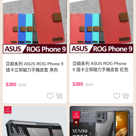
亞麻系列 ASUS ROG Phone
亞麻系列 ASUS ROG Phone 9
9 插卡立架磁力手機皮套 紅色
插卡立架磁力手機皮套 黑色
$390
$390
$590
$590