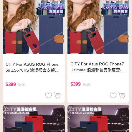
CITY For Asus ROG Phone7
CITY For ASUS ROG Phone
Ultimate 浪漫都會支架皮套-紅
5s ZS676KS 浪漫都會支架皮
色
套-藍色
$399
$399
$599
$499