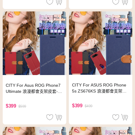
CITY For ASUS ROG Phone
CITY For Asus ROG Phone7
5s ZS676KS 浪漫都會支架皮
Ultimate 浪漫都會支架皮套-黑
套-紅色
色
$399
$399
$499
$599