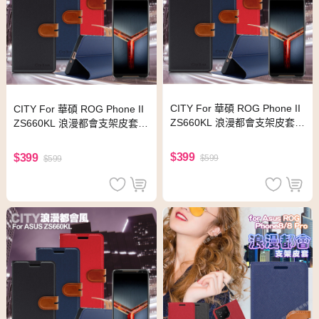
CITY For 華碩 ROG Phone II
CITY For 華碩 ROG Phone II
ZS660KL 浪漫都會支架皮套-
ZS660KL 浪漫都會支架皮套-
搶眼紅
浪漫藍
$399
$399
$599
$599