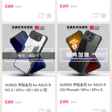
$169
$399
$449
$499
售完，補貨中
XUNDD 甲殼系列 for ASUS R
XUNDD 甲殼系列 for ASUS R
OG Phone8 / 8Pro / 8Pro Edit
OG 6 / 6Pro / 6D / 6D-U 四角
ion 四角加強氣囊防摔保護殼
加強氣囊防摔保護殼
$399
$399
$499
$590