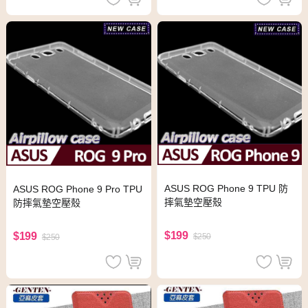
ASUS ROG Phone 9 TPU 防
ASUS ROG Phone 9 Pro TPU
摔氣墊空壓殼
防摔氣墊空壓殼
$199
$199
$250
$250