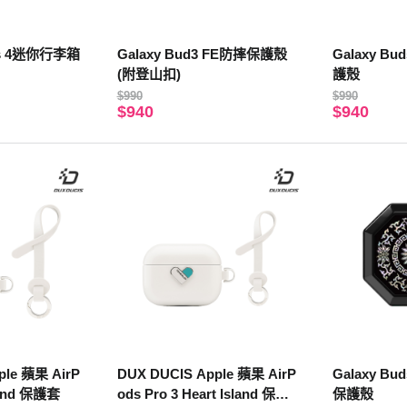
ds 4迷你行李箱
Galaxy Bud3 FE防摔保護殼
Galaxy B
(附登山扣)
護殼
$990
$990
$940
$940
ple 蘋果 AirP
DUX DUCIS Apple 蘋果 AirP
Galaxy B
sland 保護套
ods Pro 3 Heart Island 保護
保護殼