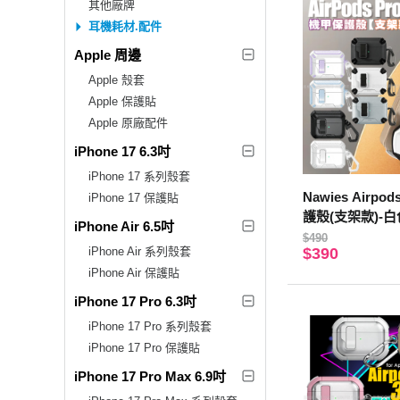
其他廠牌
耳機耗材.配件
Apple 周邊
Apple 殼套
Apple 保護貼
Apple 原廠配件
iPhone 17 6.3吋
iPhone 17 系列殼套
Nawies Airpo
iPhone 17 保護貼
護殼(支架款)-白
iPhone Air 6.5吋
$490
iPhone Air 系列殼套
$390
iPhone Air 保護貼
iPhone 17 Pro 6.3吋
iPhone 17 Pro 系列殼套
iPhone 17 Pro 保護貼
iPhone 17 Pro Max 6.9吋