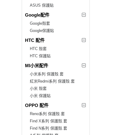
ASUS 保護貼
Google配件
Google殼套
Google保護貼
HTC 配件
HTC 殼套
HTC 保護貼
MI小米配件
小米系列 保護殼.套
紅米Redmi系列 保護殼.套
小米 殼套
小米 保護貼
OPPO 配件
Reno系列 保護殼.套
Find X系列 保護殼.套
Find N系列 保護殼.套