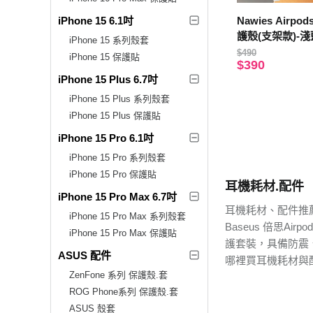
iPhone 15 6.1吋
Nawies Airpo
護殼(支架款)-
iPhone 15 系列殼套
$490
iPhone 15 保護貼
$390
iPhone 15 Plus 6.7吋
iPhone 15 Plus 系列殼套
iPhone 15 Plus 保護貼
iPhone 15 Pro 6.1吋
iPhone 15 Pro 系列殼套
iPhone 15 Pro 保護貼
耳機耗材.配件
iPhone 15 Pro Max 6.7吋
耳機耗材、配件推
iPhone 15 Pro Max 系列殼套
Baseus 倍思A
iPhone 15 Pro Max 保護貼
護套裝，具備防震
ASUS 配件
哪裡買耳機耗材與
ZenFone 系列 保護殼.套
ROG Phone系列 保護殼.套
ASUS 殼套