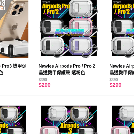
ds Pro3 機甲保
Nawies Airpods Pro / Pro 2
Nawies Airp
色
晶透機甲保護殼-透粉色
晶透機甲保
$390
$390
$290
$290