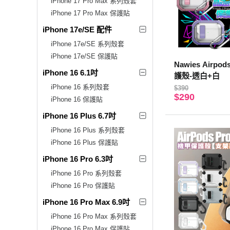
iPhone 17 Pro Max 系列殼套
iPhone 17 Pro Max 保護貼
iPhone 17e/SE 配件
iPhone 17e/SE 系列殼套
iPhone 17e/SE 保護貼
Nawies Airp
iPhone 16 6.1吋
護殼-透白+白
iPhone 16 系列殼套
$390
$290
iPhone 16 保護貼
iPhone 16 Plus 6.7吋
iPhone 16 Plus 系列殼套
iPhone 16 Plus 保護貼
iPhone 16 Pro 6.3吋
iPhone 16 Pro 系列殼套
iPhone 16 Pro 保護貼
iPhone 16 Pro Max 6.9吋
iPhone 16 Pro Max 系列殼套
iPhone 16 Pro Max 保護貼