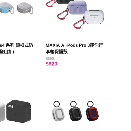
uds4 系列 鎖扣式防
MAXIA AirPods Pro 3迷你行
登山扣)
李箱保護殼
$690
$620