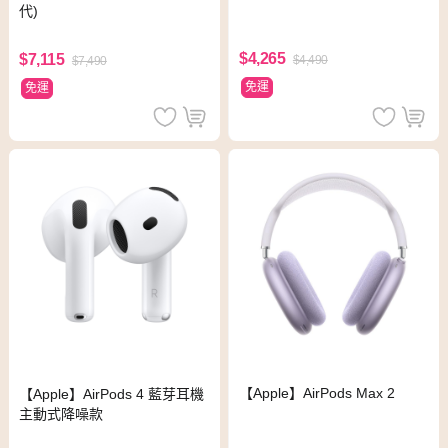
代)
$4,265
$7,115
$4,490
$7,490
免運
免運
【Apple】AirPods Max 2
【Apple】AirPods 4 藍芽耳機
主動式降噪款