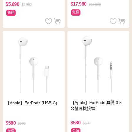
$17,980
$5,690
$17,990
$5,990
免運
免運
【Apple】EarPods 具備 3.5
【Apple】EarPods (USB-C)
公釐耳機接頭
$580
$580
$590
$590
免運
免運