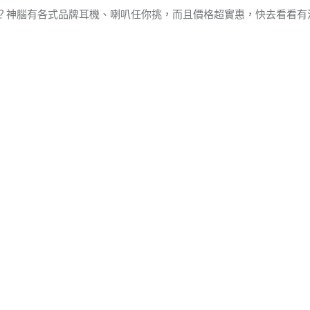
？神腦有各式品牌耳機、喇叭任你挑，而且價格超實惠，快去看看有