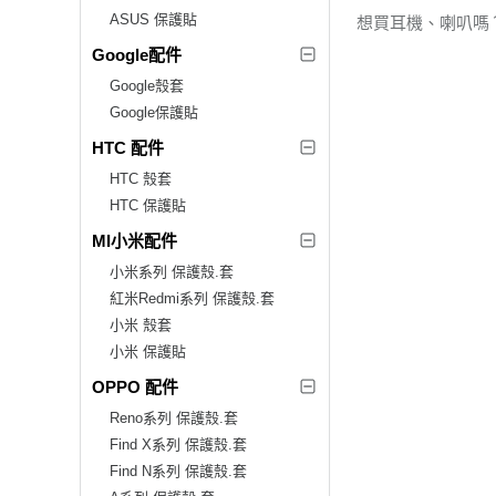
ASUS 保護貼
想買耳機、喇叭嗎
Google配件
Google殼套
Google保護貼
HTC 配件
HTC 殼套
HTC 保護貼
MI小米配件
小米系列 保護殼.套
紅米Redmi系列 保護殼.套
小米 殼套
小米 保護貼
OPPO 配件
Reno系列 保護殼.套
Find X系列 保護殼.套
Find N系列 保護殼.套