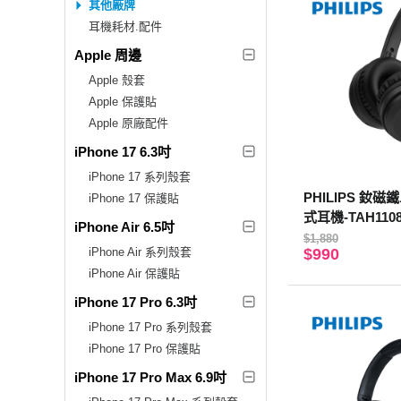
其他廠牌
耳機耗材.配件
Apple 周邊
Apple 殼套
Apple 保護貼
Apple 原廠配件
iPhone 17 6.3吋
iPhone 17 系列殼套
PHILIPS 釹
iPhone 17 保護貼
式耳機-TAH110
iPhone Air 6.5吋
$1,880
iPhone Air 系列殼套
$990
iPhone Air 保護貼
iPhone 17 Pro 6.3吋
iPhone 17 Pro 系列殼套
iPhone 17 Pro 保護貼
iPhone 17 Pro Max 6.9吋