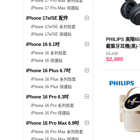
iPhone 17 Pro Max 系列殼套
iPhone 17 Pro Max 保護貼
iPhone 17e/SE 配件
iPhone 17e/SE 系列殼套
iPhone 17e/SE 保護貼
PHILIPS 高階6
iPhone 16 6.1吋
戴藍牙耳機(黑)-T
iPhone 16 系列殼套
$3,180
$2,480
iPhone 16 保護貼
iPhone 16 Plus 6.7吋
iPhone 16 Plus 系列殼套
iPhone 16 Plus 保護貼
iPhone 16 Pro 6.3吋
iPhone 16 Pro 系列殼套
iPhone 16 Pro 保護貼
iPhone 16 Pro Max 6.9吋
iPhone 16 Pro Max 系列殼套
iPhone 16 Pro Max 保護貼