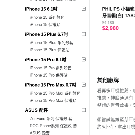
iPhone 15 6.1吋
PHILIPS 小福
牙音箱(白)-TAS
iPhone 15 系列殼套
$4,180
iPhone 15 保護貼
$2,980
iPhone 15 Plus 6.7吋
iPhone 15 Plus 系列殼套
iPhone 15 Plus 保護貼
iPhone 15 Pro 6.1吋
iPhone 15 Pro 系列殼套
iPhone 15 Pro 保護貼
其他廠牌
iPhone 15 Pro Max 6.7吋
看再多耳機推薦、
iPhone 15 Pro Max 系列殼套
推薦，神腦通通有。
iPhone 15 Pro Max 保護貼
整體的聲音效果，5
ASUS 配件
ZenFone 系列 保護殼.套
想嘗試無線藍芽耳機
ROG Phone系列 保護殼.套
約5小時，拿出耳
ASUS 殼套