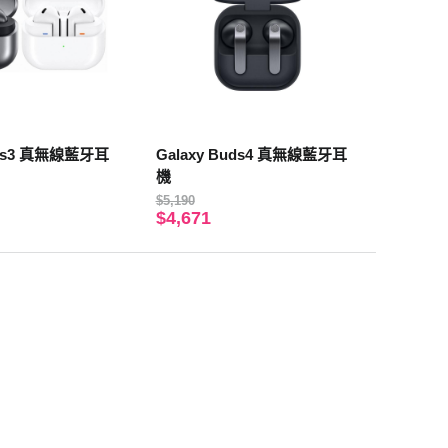
uds3 真無線藍牙耳
Galaxy Buds4 真無線藍牙耳
機
$5,190
$4,671