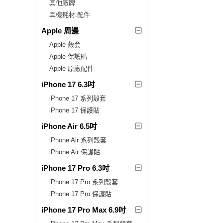
其他廠牌
耳機耗材.配件
Apple 周邊
Apple 殼套
Apple 保護貼
Apple 原廠配件
iPhone 17 6.3吋
iPhone 17 系列殼套
iPhone 17 保護貼
iPhone Air 6.5吋
iPhone Air 系列殼套
iPhone Air 保護貼
iPhone 17 Pro 6.3吋
iPhone 17 Pro 系列殼套
iPhone 17 Pro 保護貼
iPhone 17 Pro Max 6.9吋