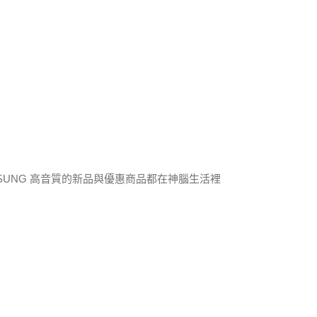
SUNG 高音質的新品與優惠商品都在神腦生活裡