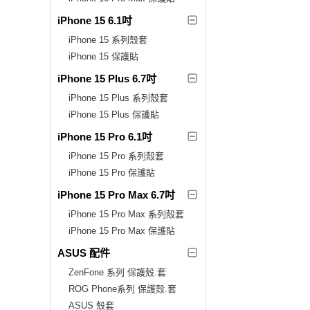
iPhone 15 6.1吋
iPhone 15 系列殼套
iPhone 15 保護貼
iPhone 15 Plus 6.7吋
iPhone 15 Plus 系列殼套
iPhone 15 Plus 保護貼
iPhone 15 Pro 6.1吋
iPhone 15 Pro 系列殼套
iPhone 15 Pro 保護貼
iPhone 15 Pro Max 6.7吋
iPhone 15 Pro Max 系列殼套
iPhone 15 Pro Max 保護貼
ASUS 配件
ZenFone 系列 保護殼.套
ROG Phone系列 保護殼.套
ASUS 殼套