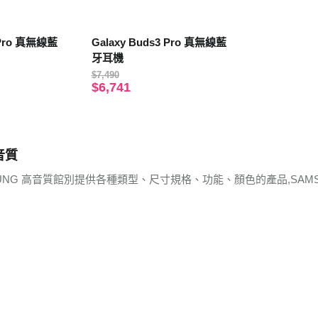
 Pro 真無線藍
Galaxy Buds3 Pro 真無線藍
牙耳機
$7,490
$6,741
音質
UNG 高音質館別提供各種類型、尺寸規格、功能、顏色的產品,SAM