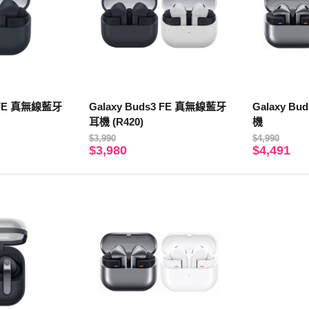
3 FE 真無線藍牙
Galaxy Buds3 FE 真無線藍牙
Galaxy B
耳機 (R420)
機
$3,990
$4,990
$3,980
$4,491