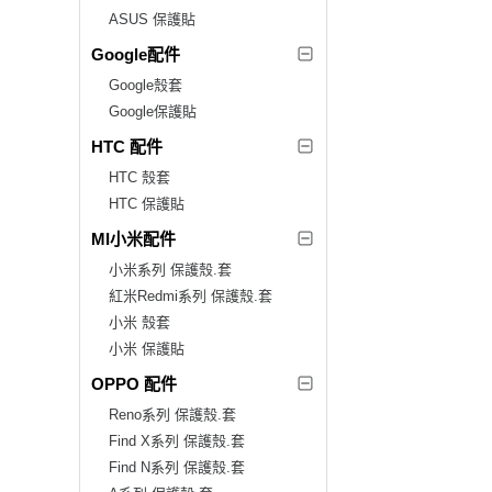
ASUS 保護貼
Google配件
Google殼套
Google保護貼
HTC 配件
HTC 殼套
HTC 保護貼
MI小米配件
小米系列 保護殼.套
紅米Redmi系列 保護殼.套
小米 殼套
小米 保護貼
OPPO 配件
Reno系列 保護殼.套
Find X系列 保護殼.套
Find N系列 保護殼.套