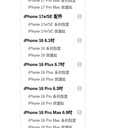
iPhone 17 Pro Max 系列殼套
iPhone 17 Pro Max 保護貼
iPhone 17e/SE 配件
iPhone 17e/SE 系列殼套
iPhone 17e/SE 保護貼
iPhone 16 6.1吋
iPhone 16 系列殼套
iPhone 16 保護貼
iPhone 16 Plus 6.7吋
iPhone 16 Plus 系列殼套
iPhone 16 Plus 保護貼
iPhone 16 Pro 6.3吋
iPhone 16 Pro 系列殼套
iPhone 16 Pro 保護貼
iPhone 16 Pro Max 6.9吋
iPhone 16 Pro Max 系列殼套
iPhone 16 Pro Max 保護貼