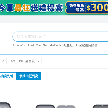
iPhone17
iPad
Mac Neo
AirPods
衛生紙
LG家電租賃服務
SAMSUNG 高音質
格由高到低
價格由低到高