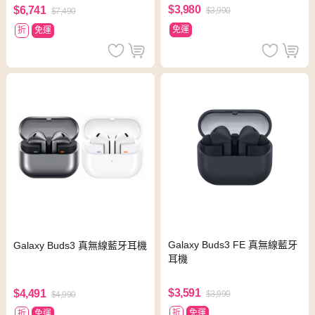
$3,980
$6,741
$3,990
$7,490
免運
折
免運
Galaxy Buds3 FE 真無線藍牙
Galaxy Buds3 真無線藍牙耳機
耳機
$3,591
$4,491
$3,990
$4,990
折
免運
折
免運