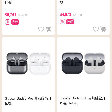
機
耳機
$4,671
$6,741
$5,190
$7,490
折
免運
折
免運
Galaxy Buds3 FE 真無線藍牙
Galaxy Buds3 Pro 真無線藍牙
耳機 (R420)
耳機