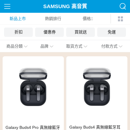
SAMSUNG 高音質
新品上市
熱銷排行
價格
折扣
優惠券
買就送
免運
商品分類
品牌
取貨方式
付款方式
Galaxy Buds4 真無線藍牙耳
Galaxy Buds4 Pro 真無線藍牙