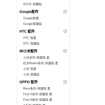
ASUS 保護貼
Google配件
Google殼套
Google保護貼
HTC 配件
HTC 殼套
HTC 保護貼
MI小米配件
小米系列 保護殼.套
紅米Redmi系列 保護殼.套
小米 殼套
小米 保護貼
OPPO 配件
Reno系列 保護殼.套
Find X系列 保護殼.套
Find N系列 保護殼.套