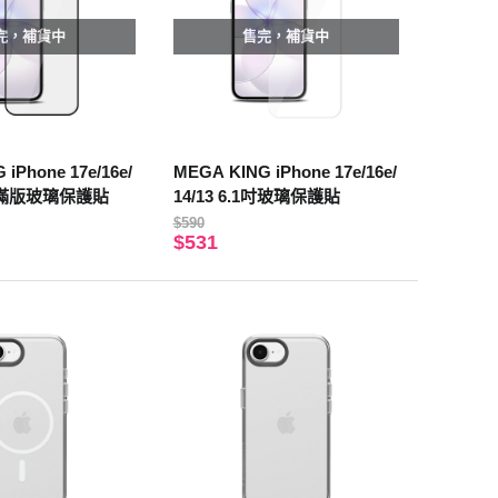
完，補貨中
售完，補貨中
iPhone 17e/16e/
MEGA KING iPhone 17e/16e/
.1吋滿版玻璃保護貼
14/13 6.1吋玻璃保護貼
$590
$531