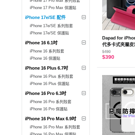
iPhone 17 Pro Max 系列殼套
iPhone 17 Pro Max 保護貼
iPhone 17e/SE 配件
iPhone 17e/SE 系列殼套
iPhone 17e/SE 保護貼
Dapad for iPh
iPhone 16 6.1吋
代多卡式夾層皮
iPhone 16 系列殼套
$490
$390
iPhone 16 保護貼
iPhone 16 Plus 6.7吋
iPhone 16 Plus 系列殼套
iPhone 16 Plus 保護貼
iPhone 16 Pro 6.3吋
iPhone 16 Pro 系列殼套
iPhone 16 Pro 保護貼
iPhone 16 Pro Max 6.9吋
iPhone 16 Pro Max 系列殼套
iPhone 16 Pro Max 保護貼