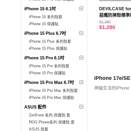
iPhone 15 6.1吋
DEVILCASE for
惡魔防摔殼標準
iPhone 15 系列殼套
$1,380
iPhone 15 保護貼
$1,280
iPhone 15 Plus 6.7吋
iPhone 15 Plus 系列殼套
iPhone 15 Plus 保護貼
iPhone 15 Pro 6.1吋
iPhone 15 Pro 系列殼套
iPhone 15 Pro 保護貼
iPhone 17e/S
iPhone 15 Pro Max 6.7吋
神腦生活的iPhon
iPhone 15 Pro Max 系列殼套
iPhone 15 Pro Max 保護貼
ASUS 配件
ZenFone 系列 保護殼.套
ROG Phone系列 保護殼.套
ASUS 殼套