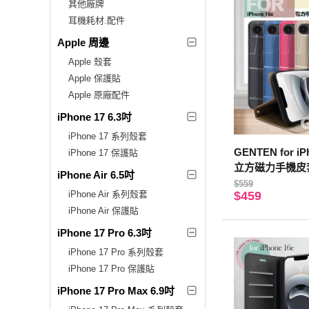
其他廠牌
耳機耗材.配件
Apple 周邊
Apple 殼套
Apple 保護貼
Apple 原廠配件
iPhone 17 6.3吋
iPhone 17 系列殼套
GENTEN for i
iPhone 17 保護貼
立方磁力手機皮
iPhone Air 6.5吋
$559
iPhone Air 系列殼套
$459
iPhone Air 保護貼
iPhone 17 Pro 6.3吋
iPhone 17 Pro 系列殼套
iPhone 17 Pro 保護貼
iPhone 17 Pro Max 6.9吋