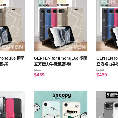
Phone 16e 極簡
GENTEN for iPhone 16e 極簡
GENTEN fo
套-黑
立方磁力手機皮套-粉
立方磁力手
$559
$559
$459
$459