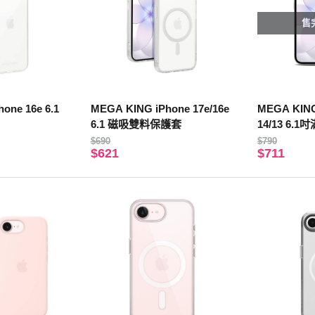
售
one 16e 6.1
MEGA KING iPhone 17e/16e
MEGA KING 
6.1 磁吸雙料保護套
14/13 6
$690
$790
$621
$711