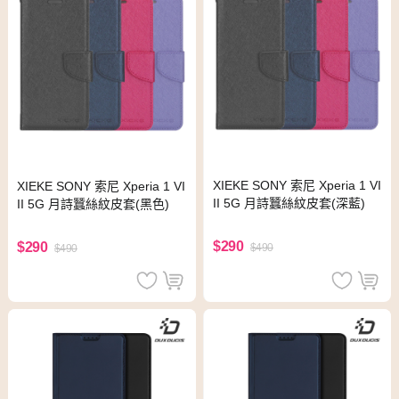
XIEKE SONY 索尼 Xperia 1 VI
XIEKE SONY 索尼 Xperia 1 VI
II 5G 月詩蠶絲紋皮套(深藍)
II 5G 月詩蠶絲紋皮套(黑色)
$290
$290
$490
$490