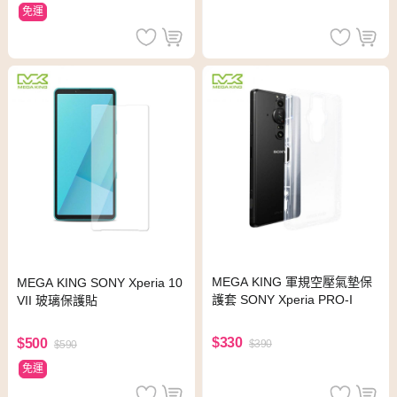
免運
MEGA KING 軍規空壓氣墊保
MEGA KING SONY Xperia 10
護套 SONY Xperia PRO-I
VII 玻璃保護貼
$330
$500
$390
$590
免運