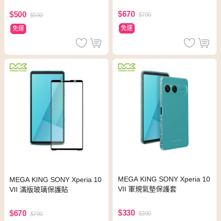
$670
$500
$790
$590
免運
免運
MEGA KING SONY Xperia 10
MEGA KING SONY Xperia 10
VII 軍規氣墊保護套
VII 滿版玻璃保護貼
$330
$670
$390
$790