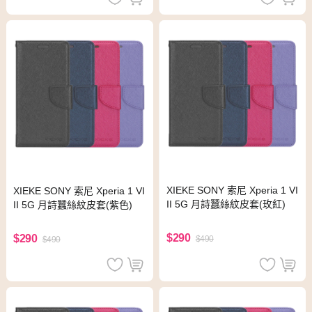
XIEKE SONY 索尼 Xperia 1 VI
XIEKE SONY 索尼 Xperia 1 VI
II 5G 月詩蠶絲紋皮套(玫紅)
II 5G 月詩蠶絲紋皮套(紫色)
$290
$290
$490
$490