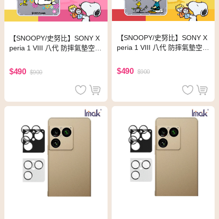
【SNOOPY/史努比】SONY X
【SNOOPY/史努比】SONY X
peria 1 VIII 八代 防摔氣墊空壓
peria 1 VIII 八代 防摔氣墊空壓
保護手機殼(小日子)
保護手機殼(花語)
$490
$490
$900
$900