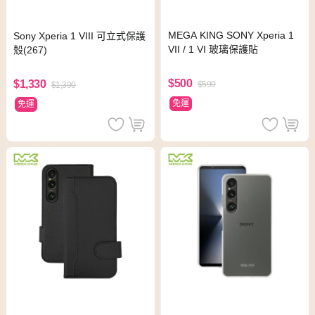
MEGA KING SONY Xperia 1
Sony Xperia 1 VIII 可立式保護
VII / 1 VI 玻璃保護貼
殼(267)
$500
$1,330
$590
$1,390
免運
免運