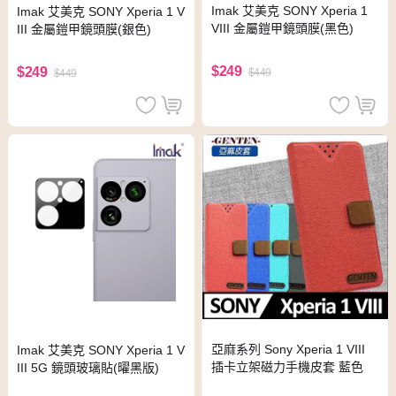
Imak 艾美克 SONY Xperia 1
Imak 艾美克 SONY Xperia 1 V
VIII 金屬鎧甲鏡頭膜(黑色)
III 金屬鎧甲鏡頭膜(銀色)
$249
$249
$449
$449
亞麻系列 Sony Xperia 1 VIII
Imak 艾美克 SONY Xperia 1 V
插卡立架磁力手機皮套 藍色
III 5G 鏡頭玻璃貼(曜黑版)