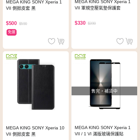
MEGA KING SONY Xperia 1
MEGA KING SONY Xperia 1
VII 軍規空壓氣墊保護套
VII 側掀皮套 黑
$330
$500
$390
$590
免運
售完，補貨中
MEGA KING SONY Xperia 1
MEGA KING SONY Xperia 10
VII / 1 VI 滿版玻璃保護貼
VII 側掀皮套 黑