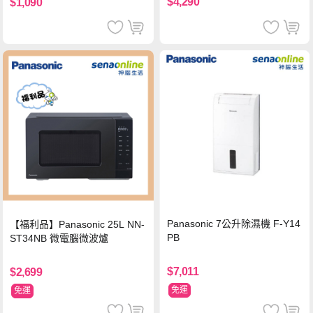
$4,290
$1,090
Panasonic 7公升除濕機 F-Y14
【福利品】Panasonic 25L NN-
PB
ST34NB 微電腦微波爐
$7,011
$2,699
免運
免運