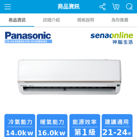
商品資訊
商品資訊
詳細介紹
規格說明
為你推薦