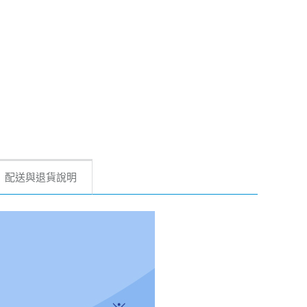
配送與退貨說明