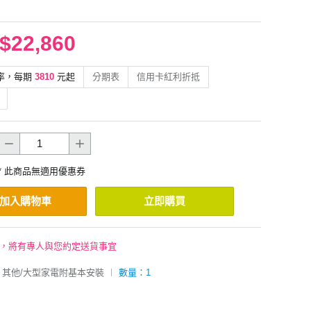
$22,860
率，每期
3810
元起
分期表
信用卡紅利折抵
* 此商品無適用優惠券
加入購物車
立即購買
後，將有專人與您約定送貨事宜
其他/大型家電附基本安裝
︱
數量：1