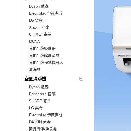
Dyson 戴森
Electrolux 伊萊克斯
LG 樂金
Xiaomi 小米
CHIMEI 奇美
MOVA
其他品牌吸塵器
其他品牌除塵蹣機
其他品牌掃地機器人
清洗機
空氣清淨機
Dyson 戴森
Panasonic 國際
SHARP 夏普
LG 樂金
Electrolux 伊萊克斯
DAIKIN 大金
隨身清淨/除臭機