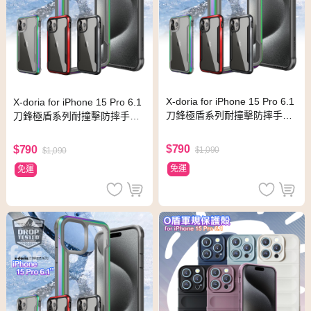
X-doria for iPhone 15 Pro 6.1
X-doria for iPhone 15 Pro 6.1
刀鋒極盾系列耐撞擊防摔手機
刀鋒極盾系列耐撞擊防摔手機
殼-熱情紅
殼-尊爵黑
$790
$790
$1,090
$1,090
免運
免運