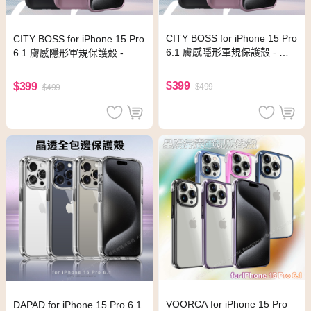
CITY BOSS for iPhone 15 Pro
CITY BOSS for iPhone 15 Pro
6.1 膚感隱形軍規保護殼 - 黑
6.1 膚感隱形軍規保護殼 - 白
色
色
$399
$399
$499
$499
VOORCA for iPhone 15 Pro
DAPAD for iPhone 15 Pro 6.1