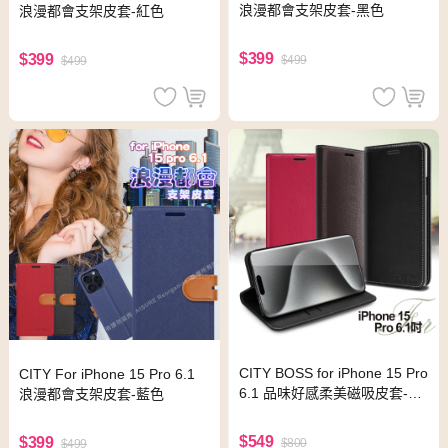
浪漫都會支架皮套-黑色
浪漫都會支架皮套-紅色
$399
$399
$499
$499
CITY BOSS for iPhone 15 Pro
CITY For iPhone 15 Pro 6.1
6.1 品味好感柔美磁吸皮套-黑
浪漫都會支架皮套-藍色
色
$549
$399
$800
$499