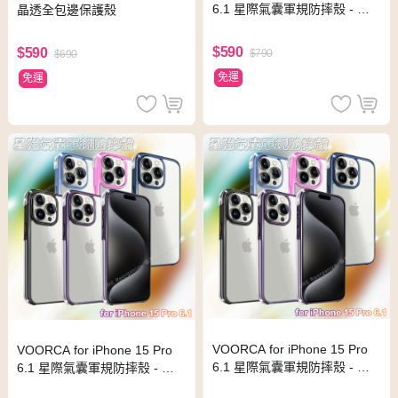
6.1 星際氣囊軍規防摔殼 - 深
晶透全包邊保護殼
藍
$590
$590
$790
$690
免運
免運
VOORCA for iPhone 15 Pro
VOORCA for iPhone 15 Pro
6.1 星際氣囊軍規防摔殼 - 玫
6.1 星際氣囊軍規防摔殼 - 黑
粉
色