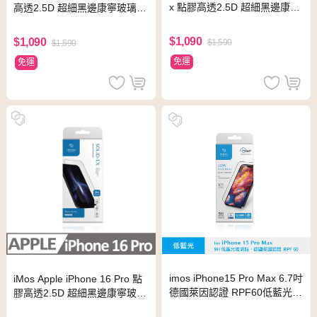
x 點膠高透2.5D 超細黑邊康寧
高透2.5D 超細黑邊康寧玻璃螢
玻璃螢幕保護貼
幕保護貼
$1,090
$1,090
$1,590
$1,590
免運
免運
imos iPhone15 Pro Max 6.7吋
iMos Apple iPhone 16 Pro 點
德國萊因認證 RPF60低藍光螢
膠高透2.5D 超細黑邊康寧玻璃
幕保護貼
螢幕保護貼