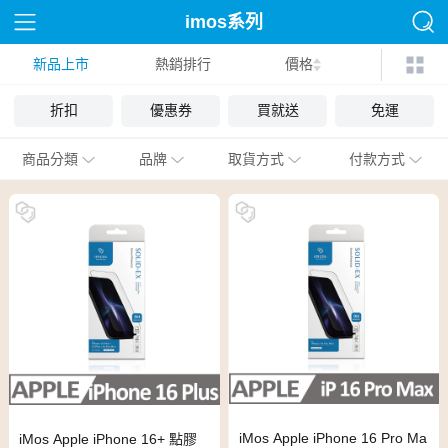
imos系列
新品上市
熱銷排行
價格
折扣
優惠券
買就送
免運
商品分類
品牌
取貨方式
付款方式
iMos Apple iPhone 16 Pro Ma
iMos Apple iPhone 16+ 點膠