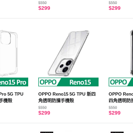
$550
$550
$299
$299
Pro 5G TPU
OPPO Reno15 5G TPU 新四
OPPO Reno
手機殼
角透明防撞手機殼
四角透明防
$550
$550
$299
$299