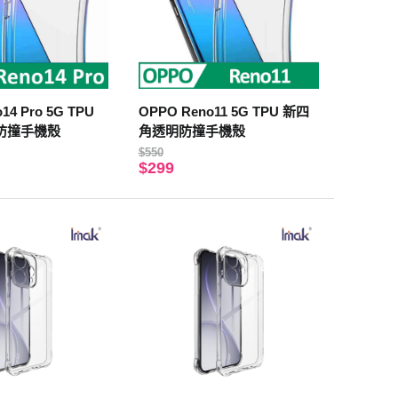
14 Pro 5G TPU
OPPO Reno11 5G TPU 新四
防撞手機殼
角透明防撞手機殼
$550
$299