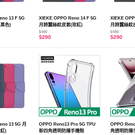
no 13 F 5G
XIEKE OPPO Reno 14 F 5G
XIEKE OPP
黑色)
月詩蠶絲紋皮套(玫紅)
月詩蠶絲紋皮
$490
$490
$290
$290
eno 13 5G 月
OPPO Reno13 Pro 5G TPU
OPPO Ren
紅)
新四角透明防撞手機殼
角透明防撞