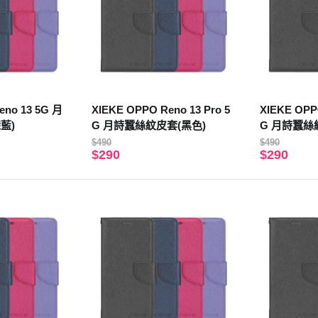
eno 13 5G 月
XIEKE OPPO Reno 13 Pro 5
XIEKE OPPO
藍)
G 月詩蠶絲紋皮套(黑色)
G 月詩蠶絲
$490
$490
$290
$290