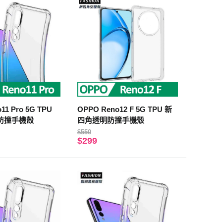
11 Pro 5G TPU
OPPO Reno12 F 5G TPU 新
防撞手機殼
四角透明防撞手機殼
$550
$299