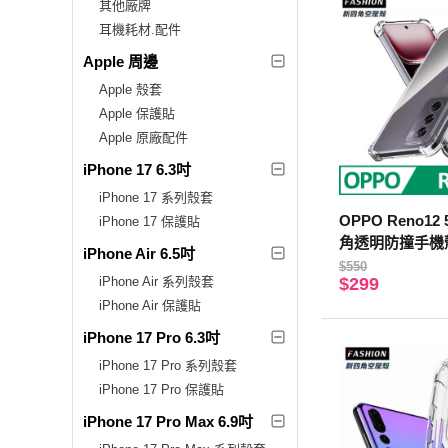
其他廠牌
耳機耗材.配件
Apple 周邊
Apple 殼套
Apple 保護貼
Apple 原廠配件
iPhone 17 6.3吋
iPhone 17 系列殼套
OPPO Reno12
iPhone 17 保護貼
角透明防撞手機
iPhone Air 6.5吋
$550
iPhone Air 系列殼套
$299
iPhone Air 保護貼
iPhone 17 Pro 6.3吋
iPhone 17 Pro 系列殼套
iPhone 17 Pro 保護貼
iPhone 17 Pro Max 6.9吋