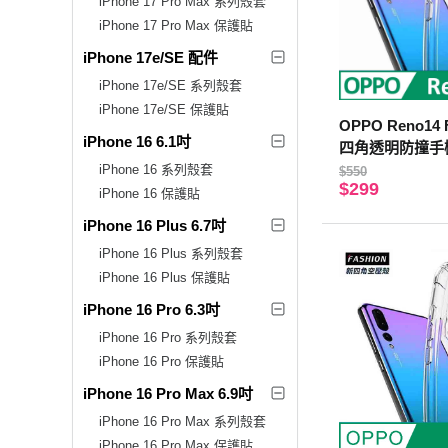
iPhone 17 Pro Max 系列殼套
iPhone 17 Pro Max 保護貼
iPhone 17e/SE 配件
iPhone 17e/SE 系列殼套
iPhone 17e/SE 保護貼
OPPO Reno14 
iPhone 16 6.1吋
四角透明防撞手
iPhone 16 系列殼套
$550
$299
iPhone 16 保護貼
iPhone 16 Plus 6.7吋
iPhone 16 Plus 系列殼套
iPhone 16 Plus 保護貼
iPhone 16 Pro 6.3吋
iPhone 16 Pro 系列殼套
iPhone 16 Pro 保護貼
iPhone 16 Pro Max 6.9吋
iPhone 16 Pro Max 系列殼套
iPhone 16 Pro Max 保護貼