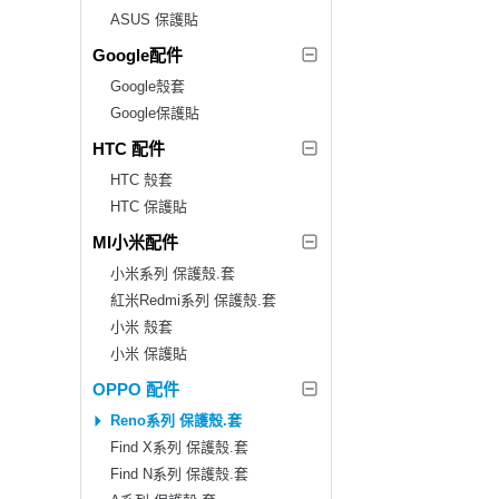
ASUS 保護貼
Google配件
Google殼套
Google保護貼
HTC 配件
HTC 殼套
HTC 保護貼
MI小米配件
小米系列 保護殼.套
紅米Redmi系列 保護殼.套
小米 殼套
小米 保護貼
OPPO 配件
Reno系列 保護殼.套
Find X系列 保護殼.套
Find N系列 保護殼.套