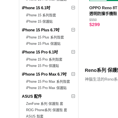
iPhone 15 6.1吋
OPPO Reno 8
透明防撞手機殼
iPhone 15 系列殼套
$550
iPhone 15 保護貼
$299
iPhone 15 Plus 6.7吋
iPhone 15 Plus 系列殼套
iPhone 15 Plus 保護貼
iPhone 15 Pro 6.1吋
iPhone 15 Pro 系列殼套
iPhone 15 Pro 保護貼
Reno系列 保護
iPhone 15 Pro Max 6.7吋
神腦生活的Reno
iPhone 15 Pro Max 系列殼套
iPhone 15 Pro Max 保護貼
ASUS 配件
ZenFone 系列 保護殼.套
ROG Phone系列 保護殼.套
ASUS 殼套