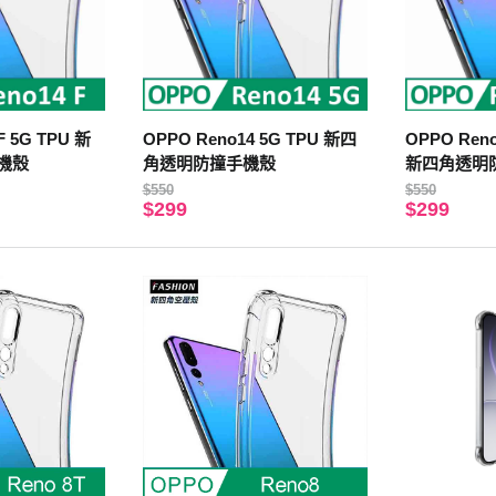
F 5G TPU 新
OPPO Reno14 5G TPU 新四
OPPO Reno
機殼
角透明防撞手機殼
新四角透明
$550
$550
$299
$299