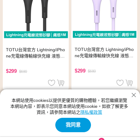
TOTU台灣官方 Lightning/iPho
TOTU台灣官方 Lightning/iPho
ne充電線傳輸線快充線 液態矽
ne充電線傳輸線快充線 液態矽
膠 膚感系列 1M 紫色
膠 膚感系列 1M 黑色
$299
$299
$680
$680
本網站使用cookies以提供更優質的購物體驗，若您繼續瀏覽
本網站內容，即表示您同意本網站使用cookie。如欲了解更多
資訊，請參閱本網站之
隱私權政策
我同意