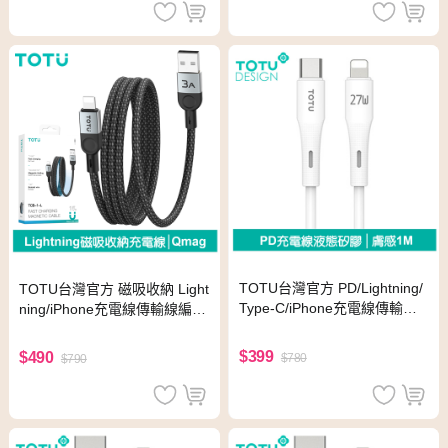
TOTU台灣官方 PD/Lightning/
TOTU台灣官方 磁吸收納 Light
Type-C/iPhone充電線傳輸線
ning/iPhone充電線傳輸線編織
快充線 液態矽膠 膚感系列 1M
快充線 Qmag系列 1M
白色
$399
$490
$780
$790