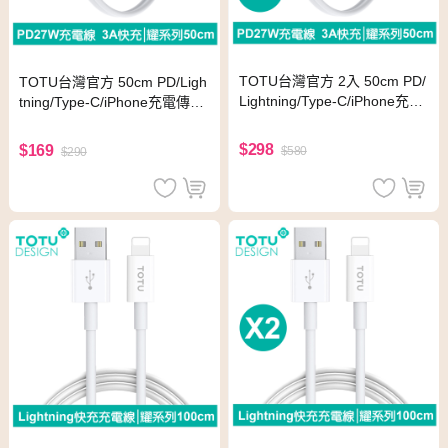
TOTU台灣官方 2入 50cm PD/
TOTU台灣官方 50cm PD/Ligh
Lightning/Type-C/iPhone充電
tning/Type-C/iPhone充電傳輸
傳輸快充線 耀系列 拓途
快充線 耀系列 拓途
$298
$169
$580
$290