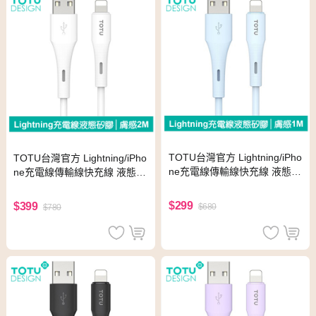
TOTU台灣官方 Lightning/iPho
TOTU台灣官方 Lightning/iPho
ne充電線傳輸線快充線 液態矽
ne充電線傳輸線快充線 液態矽
膠 膚感系列 1M 藍色
膠 膚感系列 2M 白色
$299
$399
$680
$780