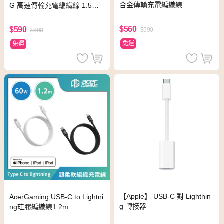
合金傳輸充電編織線
G 高速傳輸充電編織線 1.5M
黑
$560
$590
$590
$890
免運
免運
【Apple】 USB-C 對 Lightnin
AcerGaming USB-C to Lightni
g 轉接器
ng珪膠編織線1.2m