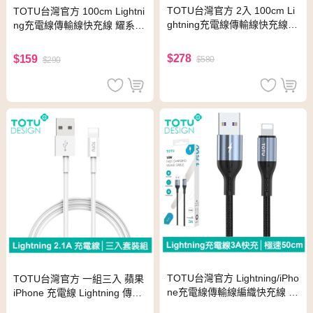
TOTU台灣官方 2入 100cm Li
TOTU台灣官方 100cm Lightni
ghtning充電線傳輸線快充線
ng充電線傳輸線快充線 耀系列
耀系列 拓途
拓途
$278
$159
$580
$290
TOTU台灣官方 Lightning/iPho
TOTU台灣官方 一組三入 蘋果
ne充電線傳輸線編織快充線 極
iPhone 充電線 Lightning 傳輸
速2代 50cm 拓途
線 耀系列 50/100/200cm