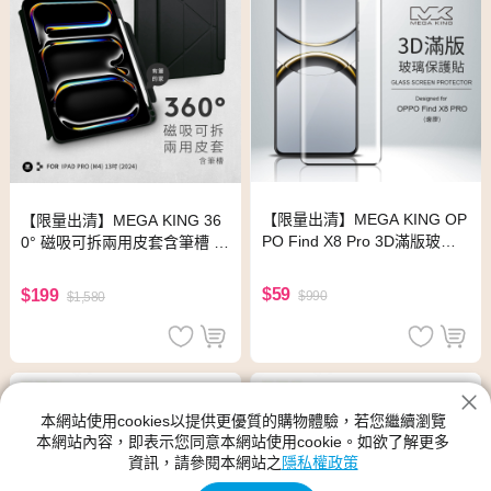
【限量出清】MEGA KING OP
【限量出清】MEGA KING 36
PO Find X8 Pro 3D滿版玻璃
0° 磁吸可拆兩用皮套含筆槽 iP
保護貼 (邊膠)
ad Pro(M4) 13吋 (2024) 黑
$59
$199
$990
$1,580
本網站使用cookies以提供更優質的購物體驗，若您繼續瀏覽
本網站內容，即表示您同意本網站使用cookie。如欲了解更多
資訊，請參閱本網站之
隱私權政策