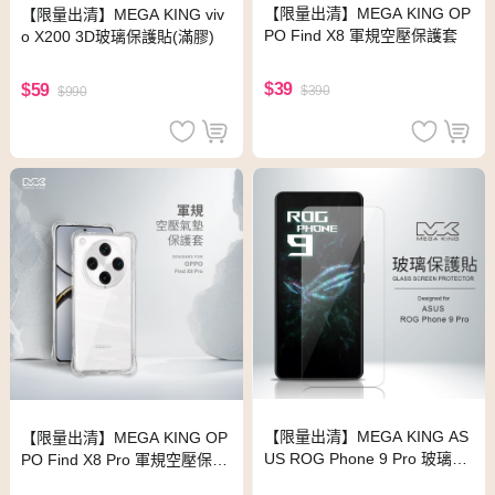
【限量出清】MEGA KING OP
【限量出清】MEGA KING viv
PO Find X8 軍規空壓保護套
o X200 3D玻璃保護貼(滿膠)
$39
$59
$390
$990
【限量出清】MEGA KING AS
【限量出清】MEGA KING OP
US ROG Phone 9 Pro 玻璃保
PO Find X8 Pro 軍規空壓保護
護貼
套