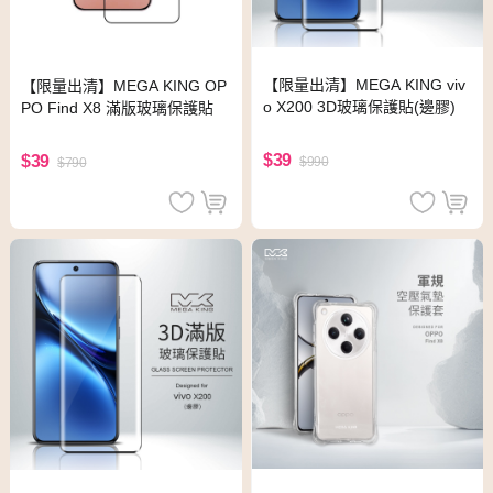
【限量出清】MEGA KING viv
【限量出清】MEGA KING OP
o X200 3D玻璃保護貼(邊膠)
PO Find X8 滿版玻璃保護貼
$39
$39
$990
$790