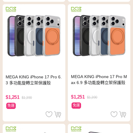
MEGA KING iPhone 17 Pro M
MEGA KING iPhone 17 Pro 6.
ax 6.9 多功能旋轉立架保護殼
3 多功能旋轉立架保護殼
$1,251
$1,251
$1,390
$1,390
免運
免運