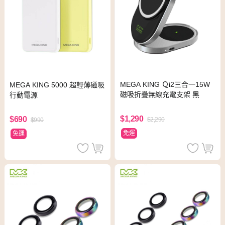
MEGA KING Ｑi2三合一15W
MEGA KING 5000 超輕薄磁吸
磁吸折疊無線充電支架 黑
行動電源
$1,290
$690
$2,290
$990
免運
免運