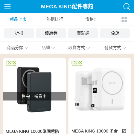
MEGA KING配件專館
新品上市
熱銷排行
價格
折扣
優惠券
買就送
免運
商品分類
品牌
取貨方式
付款方式
售完，補貨中
MEGA KING 10000 多合一固
MEGA KING 10000準固態防