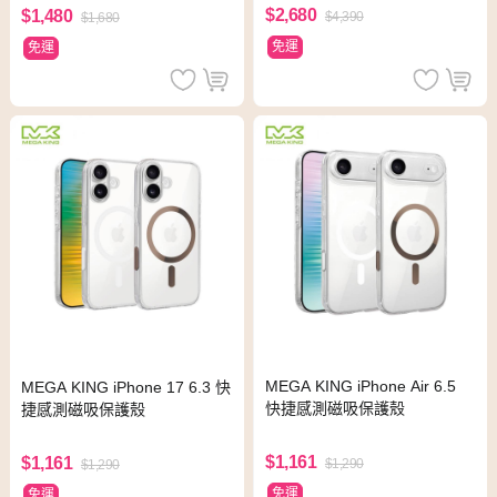
$2,680
$1,480
$4,390
$1,680
免運
免運
MEGA KING iPhone Air 6.5
MEGA KING iPhone 17 6.3 快
快捷感測磁吸保護殼
捷感測磁吸保護殼
$1,161
$1,161
$1,290
$1,290
免運
免運