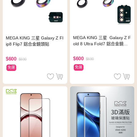
MEGA KING 三星 Galaxy Z F
MEGA KING 三星 Galaxy Z Fl
old 8 Ultra Fold7 鋁合金鏡頭
ip8 Flip7 鋁合金鏡頭貼
貼
$600
$600
$690
$690
免運
免運