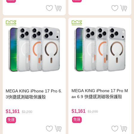
MEGA KING iPhone 17 Pro M
MEGA KING iPhone 17 Pro 6.
ax 6.9 快捷感測磁吸保護殼
3快捷感測磁吸保護殼
$1,161
$1,161
$1,290
$1,290
免運
免運