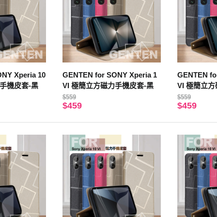
NY Xperia 10
GENTEN for SONY Xperia 1
GENTEN for
力手機皮套-黑
VI 極簡立方磁力手機皮套-黑
VI 極簡立
$559
$559
$459
$459