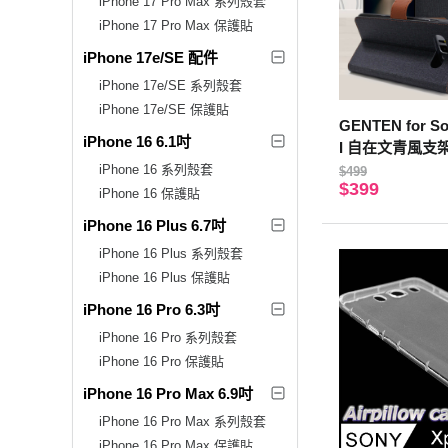
iPhone 17 Pro Max 系列殼套
iPhone 17 Pro Max 保護貼
iPhone 17e/SE 配件
iPhone 17e/SE 系列殼套
iPhone 17e/SE 保護貼
GENTEN for Son
iPhone 16 6.1吋
I 自在文青風支
iPhone 16 系列殼套
$499
$399
iPhone 16 保護貼
iPhone 16 Plus 6.7吋
iPhone 16 Plus 系列殼套
iPhone 16 Plus 保護貼
iPhone 16 Pro 6.3吋
iPhone 16 Pro 系列殼套
iPhone 16 Pro 保護貼
iPhone 16 Pro Max 6.9吋
iPhone 16 Pro Max 系列殼套
iPhone 16 Pro Max 保護貼