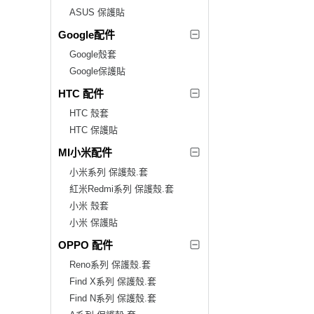
ASUS 保護貼
Google配件
Google殼套
Google保護貼
HTC 配件
HTC 殼套
HTC 保護貼
MI小米配件
小米系列 保護殼.套
紅米Redmi系列 保護殼.套
小米 殼套
小米 保護貼
OPPO 配件
Reno系列 保護殼.套
Find X系列 保護殼.套
Find N系列 保護殼.套