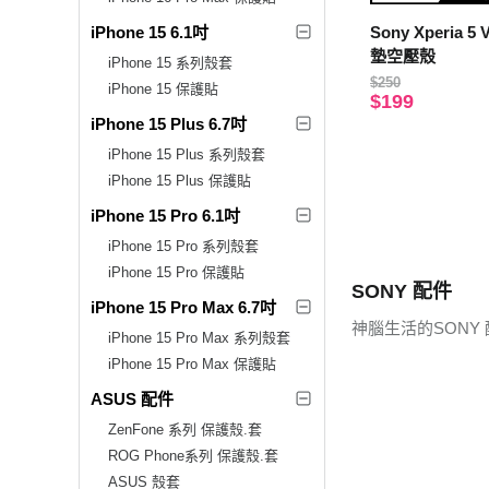
iPhone 15 6.1吋
Sony Xperia 
墊空壓殼
iPhone 15 系列殼套
$250
iPhone 15 保護貼
$199
iPhone 15 Plus 6.7吋
iPhone 15 Plus 系列殼套
iPhone 15 Plus 保護貼
iPhone 15 Pro 6.1吋
iPhone 15 Pro 系列殼套
iPhone 15 Pro 保護貼
SONY 配件
iPhone 15 Pro Max 6.7吋
神腦生活的SONY
iPhone 15 Pro Max 系列殼套
iPhone 15 Pro Max 保護貼
ASUS 配件
ZenFone 系列 保護殼.套
ROG Phone系列 保護殼.套
ASUS 殼套