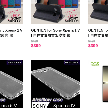
y Xperia 1 V
GENTEN for Sony Xperia 1 V
GENTEN for
架皮套-黑
I 自在文青風支架皮套-綠
I 自在文青
$499
$499
$399
$399