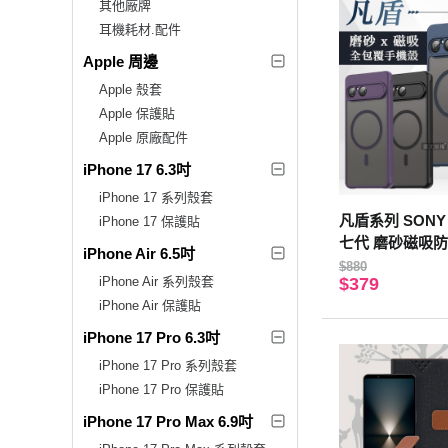
其他廠牌
耳機耗材.配件
Apple 周邊
Apple 殼套
Apple 保護貼
Apple 原廠配件
iPhone 17 6.3吋
iPhone 17 系列殼套
凡盾系列 SONY Xp
iPhone 17 保護貼
七代 磨砂磁吸防
iPhone Air 6.5吋
覆 手機殼(經典黑
$880
iPhone Air 系列殼套
$379
iPhone Air 保護貼
iPhone 17 Pro 6.3吋
iPhone 17 Pro 系列殼套
iPhone 17 Pro 保護貼
iPhone 17 Pro Max 6.9吋