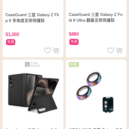
CaseGuard 三星 Galaxy Z Fo
CaseGuard 三星 Galaxy Z Fli
ld 8 Ultra 翻蓋支架保護殼
p 8 多角度支架保護殼
$890
$1,200
免運
免運