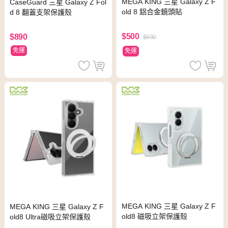
MEGA KING 三星 Galaxy Z F
CaseGuard 三星 Galaxy Z Fol
old 8 鋁合金鏡頭貼
d 8 翻蓋支架保護殼
$500
$890
$690
免運
免運
MEGA KING 三星 Galaxy Z F
MEGA KING 三星 Galaxy Z F
old8 磁吸立架保護殼
old8 Ultra磁吸立架保護殼