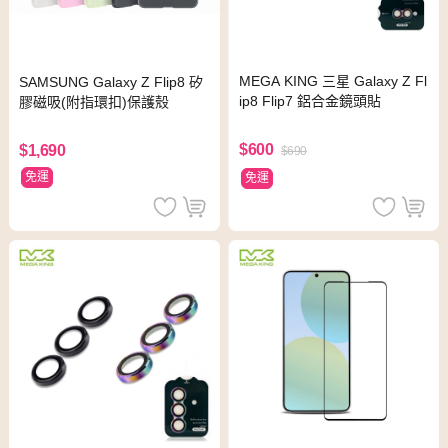
MEGA KING 三星 Galaxy Z Fl
SAMSUNG Galaxy Z Flip8 矽
ip8 Flip7 鋁合金鏡頭貼
膠磁吸(附指環扣)保護殼
$600
$1,690
$690
免運
免運