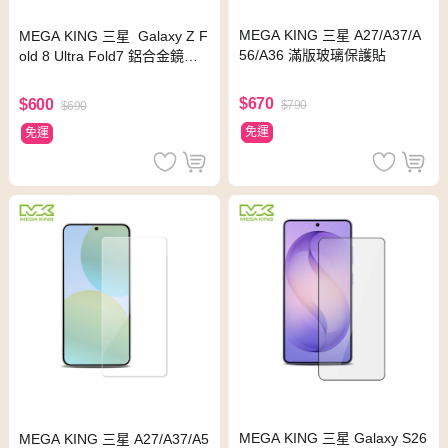
MEGA KING 三星 A27/A37/A
MEGA KING 三星 Galaxy Z F
56/A36 滿版玻璃保護貼
old 8 Ultra Fold7 鋁合金鏡頭
貼
$670
$600
$790
$690
免運
免運
MEGA KING 三星 Galaxy S26
MEGA KING 三星 A27/A37/A5