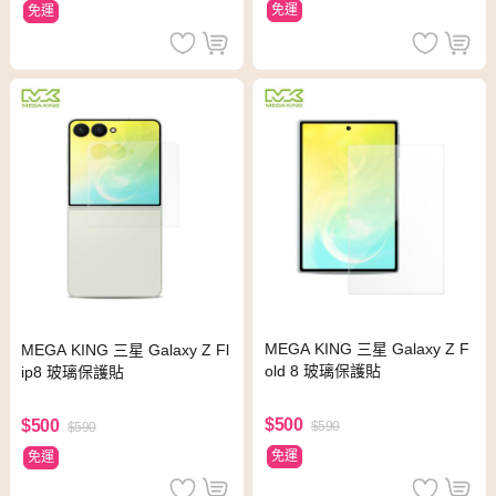
免運
免運
MEGA KING 三星 Galaxy Z F
MEGA KING 三星 Galaxy Z Fl
old 8 玻璃保護貼
ip8 玻璃保護貼
$500
$500
$590
$590
免運
免運