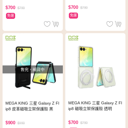
$700
$700
$790
$790
免運
免運
售完，補貨中
MEGA KING 三星 Galaxy Z Fl
MEGA KING 三星 Galaxy Z Fl
ip8 磁吸立架保護殼 透明
ip8 皮革磁吸立架保護殼 黑
$700
$900
$790
$990