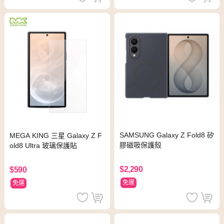
SAMSUNG Galaxy Z Fold8 矽
MEGA KING 三星 Galaxy Z F
膠磁吸保護殼
old8 Ultra 玻璃保護貼
$2,290
$590
免運
免運