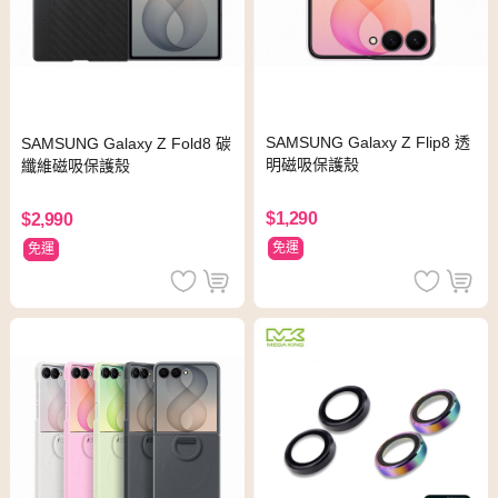
SAMSUNG Galaxy Z Flip8 透
SAMSUNG Galaxy Z Fold8 碳
明磁吸保護殼
纖維磁吸保護殼
$1,290
$2,990
免運
免運