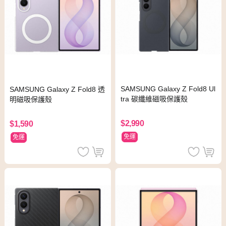
SAMSUNG Galaxy Z Fold8 Ul
SAMSUNG Galaxy Z Fold8 透
tra 碳纖維磁吸保護殼
明磁吸保護殼
$2,990
$1,590
免運
免運