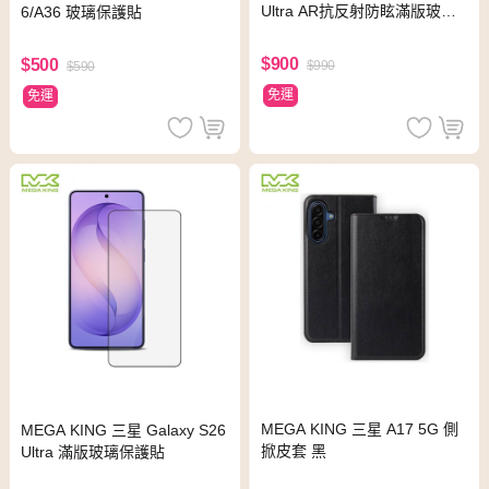
Ultra AR抗反射防眩滿版玻璃
6/A36 玻璃保護貼
保護貼
$900
$500
$990
$590
免運
免運
MEGA KING 三星 A17 5G 側
MEGA KING 三星 Galaxy S26
掀皮套 黑
Ultra 滿版玻璃保護貼