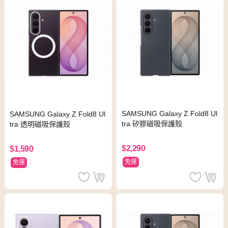
SAMSUNG Galaxy Z Fold8 Ul
SAMSUNG Galaxy Z Fold8 Ul
tra 矽膠磁吸保護殼
tra 透明磁吸保護殼
$2,290
$1,590
免運
免運