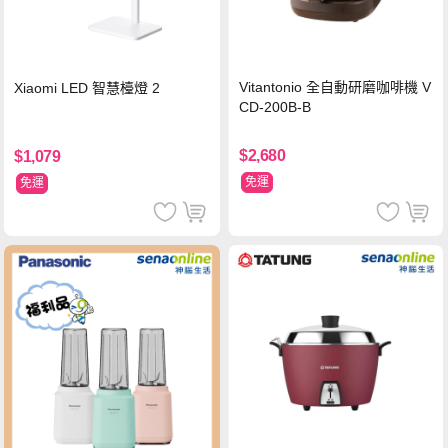
Vitantonio 全自動研磨咖啡機 V
Xiaomi LED 智慧檯燈 2
CD-200B-B
$2,680
$1,079
免運
免運