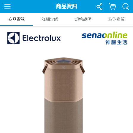
商品資訊
商品資訊
詳細介紹
規格說明
為你推薦