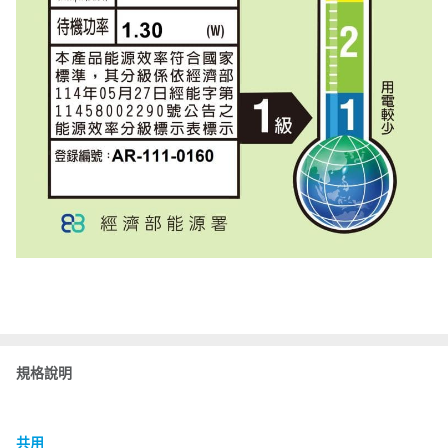
規格說明
共用