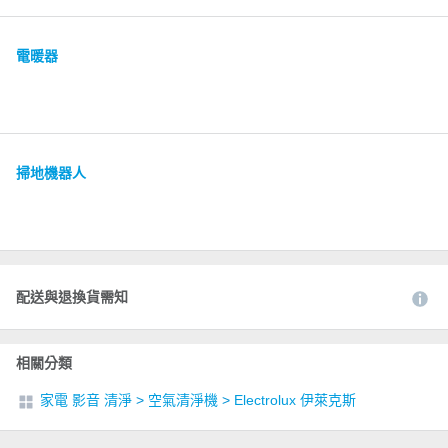
電暖器
掃地機器人
配送與退換貨需知
相關分類
家電 影音 清淨
>
空氣清淨機
>
Electrolux 伊萊克斯