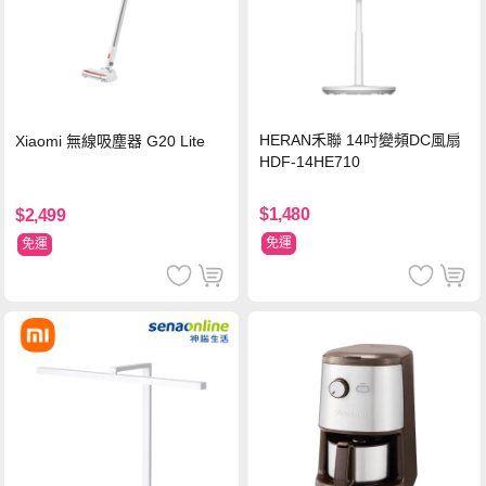
HERAN禾聯 14吋變頻DC風扇
Xiaomi 無線吸塵器 G20 Lite
HDF-14HE710
$1,480
$2,499
免運
免運