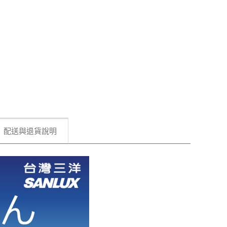
配送與退貨說明