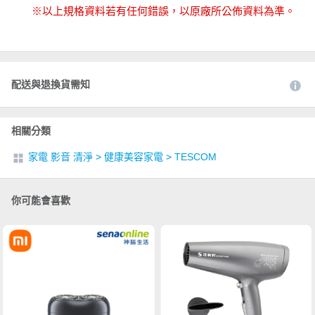
※以上規格資料若有任何錯誤，以原廠所公佈資料為準。
配送與退換貨需知
相關分類
家電 影音 清淨
>
健康美容家電
>
TESCOM
你可能會喜歡