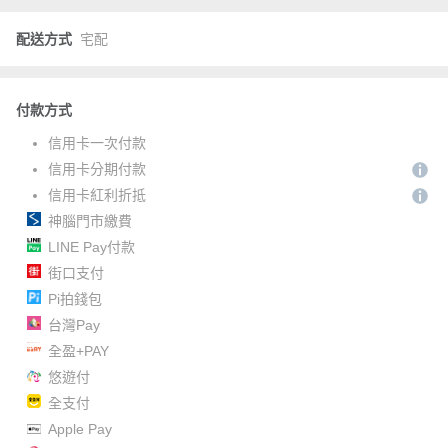
配送方式
宅配
付款方式
信用卡一次付款
信用卡分期付款
信用卡紅利折抵
神腦門市繳費
LINE Pay付款
街口支付
Pi拍錢包
台灣Pay
全盈+PAY
悠遊付
全支付
Apple Pay