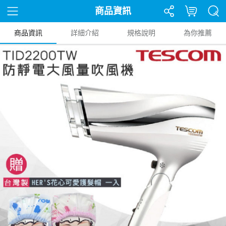
商品資訊
商品資訊
詳細介紹
規格說明
為你推薦