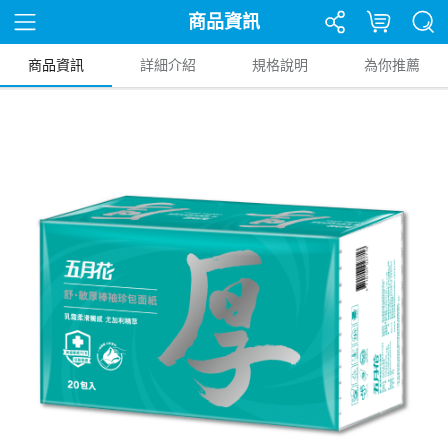
商品資訊
商品資訊
詳細介紹
規格說明
為你推薦