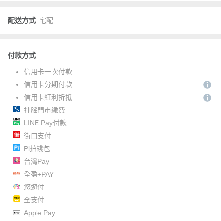
配送方式
宅配
付款方式
信用卡一次付款
信用卡分期付款
信用卡紅利折抵
神腦門市繳費
LINE Pay付款
街口支付
Pi拍錢包
台灣Pay
全盈+PAY
悠遊付
全支付
Apple Pay